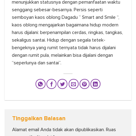
menunjukkan statusnya dengan pemanfaatan waktu
senggang sebesar-besarnya. Persis seperti
semboyan kaos oblong Dagadu ” Smart and Smile “,
kaos oblong mengajarkan bagaimana hidup modern
harus dijalani: berpenampilan cerdas, ringkas, tangkas,
sekaligus santai. Hidup dengan segala tetek-
bengeknya yang rumit ternyata tidak harus dijalani
dengan rumit pula, melainkan bisa dijalani dengan
“seperlunya dan santai”.
Tinggalkan Balasan
Alamat email Anda tidak akan dipublikasikan.
Ruas