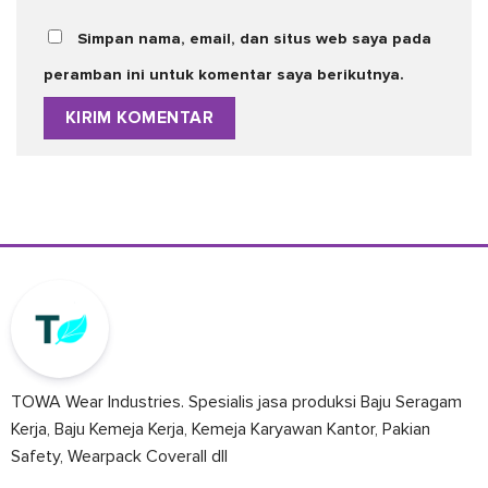
Simpan nama, email, dan situs web saya pada
peramban ini untuk komentar saya berikutnya.
TOWA Wear Industries. Spesialis jasa produksi Baju Seragam
Kerja, Baju Kemeja Kerja, Kemeja Karyawan Kantor, Pakian
Safety, Wearpack Coverall dll