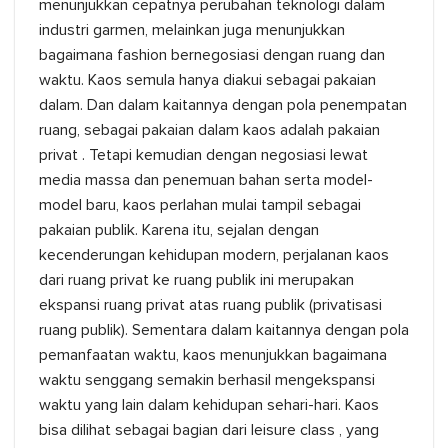
menunjukkan cepatnya perubahan teknologi dalam
industri garmen, melainkan juga menunjukkan
bagaimana fashion bernegosiasi dengan ruang dan
waktu. Kaos semula hanya diakui sebagai pakaian
dalam. Dan dalam kaitannya dengan pola penempatan
ruang, sebagai pakaian dalam kaos adalah pakaian
privat . Tetapi kemudian dengan negosiasi lewat
media massa dan penemuan bahan serta model-
model baru, kaos perlahan mulai tampil sebagai
pakaian publik. Karena itu, sejalan dengan
kecenderungan kehidupan modern, perjalanan kaos
dari ruang privat ke ruang publik ini merupakan
ekspansi ruang privat atas ruang publik (privatisasi
ruang publik). Sementara dalam kaitannya dengan pola
pemanfaatan waktu, kaos menunjukkan bagaimana
waktu senggang semakin berhasil mengekspansi
waktu yang lain dalam kehidupan sehari-hari. Kaos
bisa dilihat sebagai bagian dari leisure class , yang