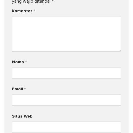
yang wajib ditandai
*
Komentar
*
Nama
*
Email
*
Situs Web