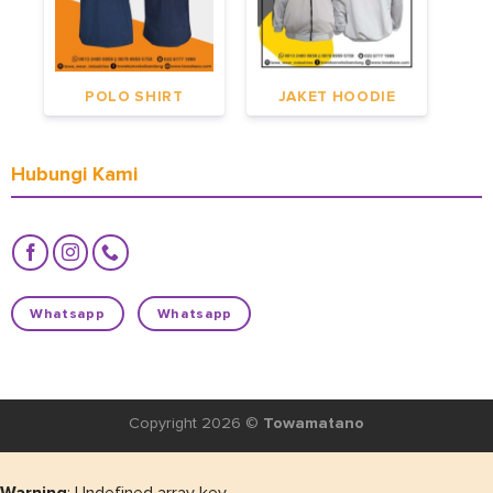
POLO SHIRT
JAKET HOODIE
Hubungi Kami
Whatsapp
Whatsapp
Copyright 2026 ©
Towamatano