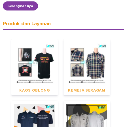
Selengkapnya
Produk dan Layanan
KAOS OBLONG
KEMEJA SERAGAM