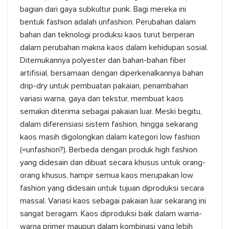
bagian dari gaya subkultur punk. Bagi mereka ini
bentuk fashion adalah unfashion. Perubahan dalam
bahan dan teknologi produksi kaos turut berperan
dalam perubahan makna kaos dalam kehidupan sosial.
Ditemukannya polyester dan bahan-bahan fiber
artifisial, bersamaan dengan diperkenalkannya bahan
drip-dry untuk pembuatan pakaian, penambahan
variasi warna, gaya dan tekstur, membuat kaos
semakin diterima sebagai pakaian luar. Meski begitu,
dalam diferensiasi sistem fashion, hingga sekarang
kaos masih digolongkan dalam kategori low fashion
(=unfashion?). Berbeda dengan produk high fashion
yang didesain dan dibuat secara khusus untuk orang-
orang khusus, hampir semua kaos merupakan low
fashion yang didesain untuk tujuan diproduksi secara
massal. Variasi kaos sebagai pakaian luar sekarang ini
sangat beragam. Kaos diproduksi baik dalam warna-
warna primer maupun dalam kombinasi yang lebih