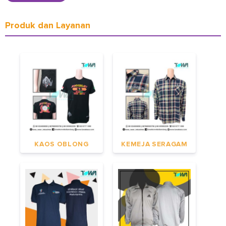
Produk dan Layanan
KAOS OBLONG
KEMEJA SERAGAM