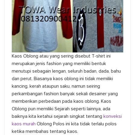
Kaos Oblong atau yang sering disebut T-shirt ini
merupakan jenis fashion yang memiliki bentuk
menutupi sebagain lengan, seluruh badan, dada, bahu
dan perut. Biasanya kaos oblong ini tidak memiliki
kancing, kerah ataupun saku, namun seiring
perkambangan fashion banyak sekali desainer yang
memberikan perbedaan pada kaos oblong. Kaos
Oblong pun memiliki Sejarah seperti lainnya, ada
baiknya kita ketahui sejarah singkat tentang
konveksi
kaos murah
Oblong Polos ini kita tidak terlalu polos
ketika membahas tentang kaos.