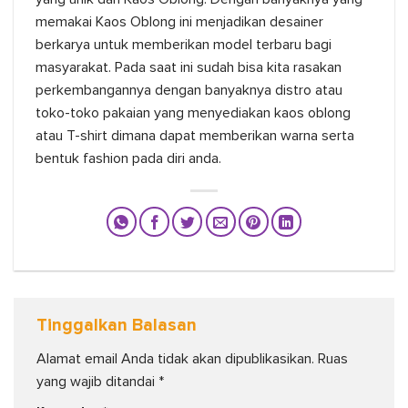
memakai Kaos Oblong ini menjadikan desainer
berkarya untuk memberikan model terbaru bagi
masyarakat. Pada saat ini sudah bisa kita rasakan
perkembangannya dengan banyaknya distro atau
toko-toko pakaian yang menyediakan kaos oblong
atau T-shirt dimana dapat memberikan warna serta
bentuk fashion pada diri anda.
Tinggalkan Balasan
Alamat email Anda tidak akan dipublikasikan.
Ruas
yang wajib ditandai
*