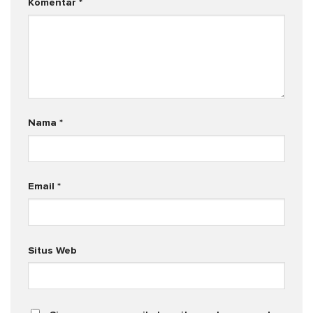
Komentar
*
Nama
*
Email
*
Situs Web