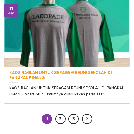
11
Apr
KAOS RAGLAN UNTUK SERAGAM REUNI SEKOLAH DI
PANGKAL PINANG
KAOS RAGLAN UNTUK SERAGAM REUNI SEKOLAH DI PANGKAL
PINANG Acara reuni umumnya dilakukakan pada saat
1
2
3