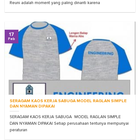
Reuni adalah moment yang paling dinanti karena
17
Feb
SERAGAM KAOS KERJA SABUGA MODEL RAGLAN SIMPLE
DAN NYAMAN DIPAKAI
SERAGAM KAOS KERJA SABUGA MODEL RAGLAN SIMPLE
DAN NYAMAN DIPAKAI Setiap perusahaan tentunya mempunyai
peraturan