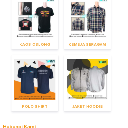
KAOS OBLONG
KEMEJA SERAGAM
POLO SHIRT
JAKET HOODIE
Hubungi Kami