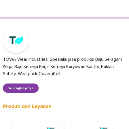
TOWA Wear Industries. Spesialis jasa produksi Baju Seragam
Kerja, Baju Kemeja Kerja, Kemeja Karyawan Kantor, Pakian
Safety, Wearpack Coverall dll
Selengkapnya
Produk dan Layanan