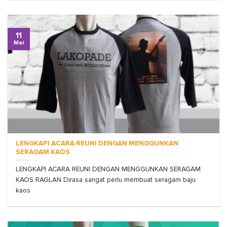
11
Mei
LENGKAPI ACARA REUNI DENGAN MENGGUNKAN
SERAGAM KAOS
LENGKAPI ACARA REUNI DENGAN MENGGUNKAN SERAGAM
KAOS RAGLAN Dirasa sangat perlu membuat seragam baju
kaos