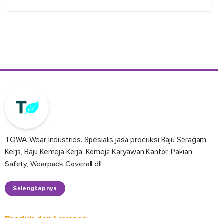
TOWA Wear Industries. Spesialis jasa produksi Baju Seragam
Kerja, Baju Kemeja Kerja, Kemeja Karyawan Kantor, Pakian
Safety, Wearpack Coverall dll
Selengkapnya