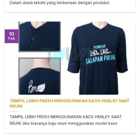
Dalam dunia tekstil yang berkenaan dengan produksi
10
Feb
TAMPIL LEBIH FRESH MENGGUNAKAN KAOS HENLEY SAAT
REUNI
TAMPIL LEBIH FRESH MENGGUNAKAN KAOS HENLEY SAAT
REUNI Jika biasanya baju reuni menggunakan model kaos