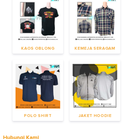
KAOS OBLONG
KEMEJA SERAGAM
POLO SHIRT
JAKET HOODIE
Hubungi Kami