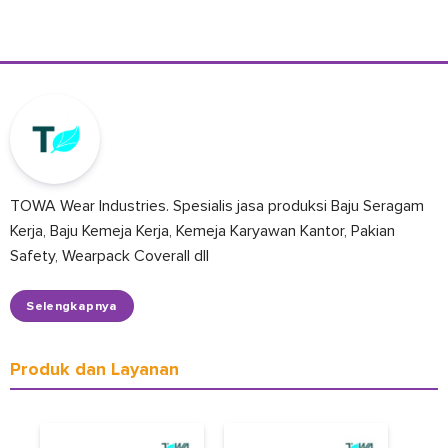
TOWA Wear Industries. Spesialis jasa produksi Baju Seragam
Kerja, Baju Kemeja Kerja, Kemeja Karyawan Kantor, Pakian
Safety, Wearpack Coverall dll
Selengkapnya
Produk dan Layanan