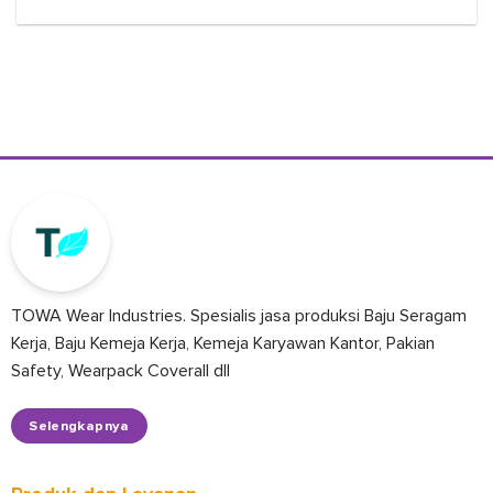
TOWA Wear Industries. Spesialis jasa produksi Baju Seragam
Kerja, Baju Kemeja Kerja, Kemeja Karyawan Kantor, Pakian
Safety, Wearpack Coverall dll
Selengkapnya