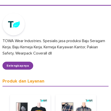
TOWA Wear Industries. Spesialis jasa produksi Baju Seragam
Kerja, Baju Kemeja Kerja, Kemeja Karyawan Kantor, Pakian
Safety, Wearpack Coverall dll
Selengkapnya
Produk dan Layanan