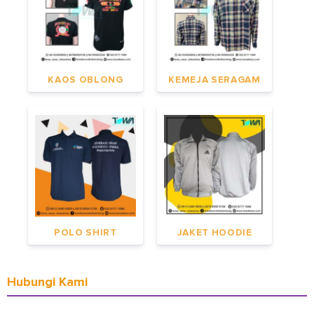
KAOS OBLONG
KEMEJA SERAGAM
POLO SHIRT
JAKET HOODIE
Hubungi Kami