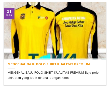
21
Des
MENGENAL BAJU POLO SHIRT KUALITAS PREMIUM
MENGENAL BAJU POLO SHIRT KUALITAS PREMIUM Baju polo
shirt atau yang lebih dikenal dengan kaos