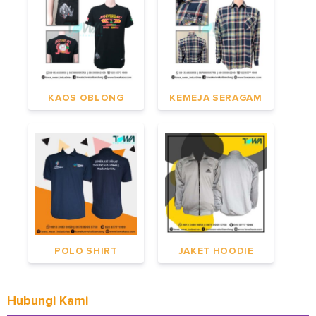
KAOS OBLONG
KEMEJA SERAGAM
POLO SHIRT
JAKET HOODIE
Hubungi Kami