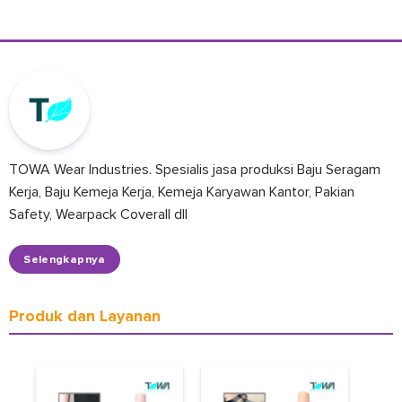
TOWA Wear Industries. Spesialis jasa produksi Baju Seragam
Kerja, Baju Kemeja Kerja, Kemeja Karyawan Kantor, Pakian
Safety, Wearpack Coverall dll
Selengkapnya
Produk dan Layanan