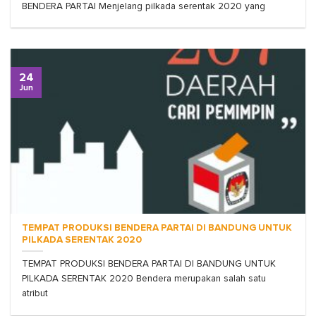
BENDERA PARTAI Menjelang pilkada serentak 2020 yang
24
Jun
TEMPAT PRODUKSI BENDERA PARTAI DI BANDUNG UNTUK
PILKADA SERENTAK 2020
TEMPAT PRODUKSI BENDERA PARTAI DI BANDUNG UNTUK
PILKADA SERENTAK 2020 Bendera merupakan salah satu
atribut