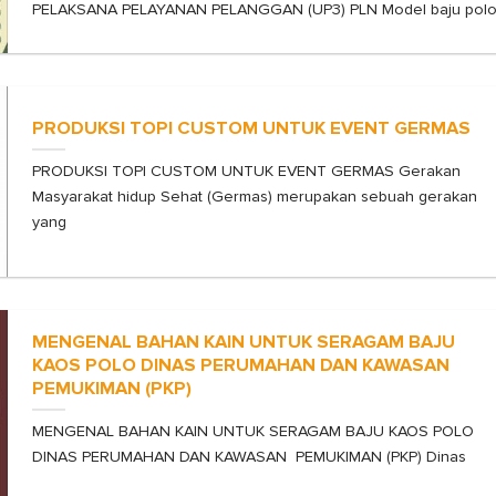
PELAKSANA PELAYANAN PELANGGAN (UP3) PLN Model baju pol
PRODUKSI TOPI CUSTOM UNTUK EVENT GERMAS
PRODUKSI TOPI CUSTOM UNTUK EVENT GERMAS Gerakan
Masyarakat hidup Sehat (Germas) merupakan sebuah gerakan
yang
MENGENAL BAHAN KAIN UNTUK SERAGAM BAJU
KAOS POLO DINAS PERUMAHAN DAN KAWASAN
PEMUKIMAN (PKP)
MENGENAL BAHAN KAIN UNTUK SERAGAM BAJU KAOS POLO
DINAS PERUMAHAN DAN KAWASAN PEMUKIMAN (PKP) Dinas