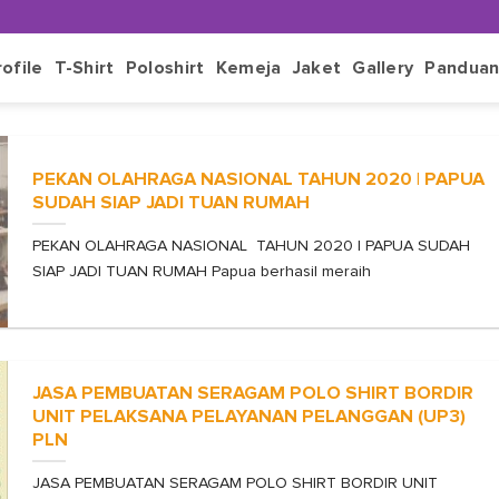
rofile
T-Shirt
Poloshirt
Kemeja
Jaket
Gallery
Pandua
PEKAN OLAHRAGA NASIONAL TAHUN 2020 | PAPUA
SUDAH SIAP JADI TUAN RUMAH
PEKAN OLAHRAGA NASIONAL TAHUN 2020 | PAPUA SUDAH
SIAP JADI TUAN RUMAH Papua berhasil meraih
JASA PEMBUATAN SERAGAM POLO SHIRT BORDIR
UNIT PELAKSANA PELAYANAN PELANGGAN (UP3)
PLN
JASA PEMBUATAN SERAGAM POLO SHIRT BORDIR UNIT