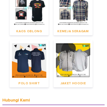
KAOS OBLONG
KEMEJA SERAGAM
POLO SHIRT
JAKET HOODIE
Hubungi Kami