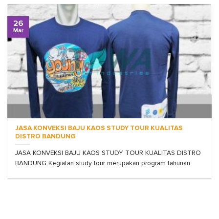
26
Mar
JASA KONVEKSI BAJU KAOS STUDY TOUR KUALITAS
DISTRO BANDUNG
JASA KONVEKSI BAJU KAOS STUDY TOUR KUALITAS DISTRO
BANDUNG Kegiatan study tour merupakan program tahunan