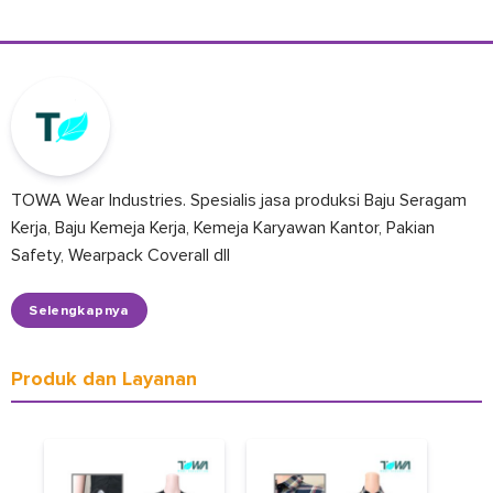
TOWA Wear Industries. Spesialis jasa produksi Baju Seragam
Kerja, Baju Kemeja Kerja, Kemeja Karyawan Kantor, Pakian
Safety, Wearpack Coverall dll
Selengkapnya
Produk dan Layanan