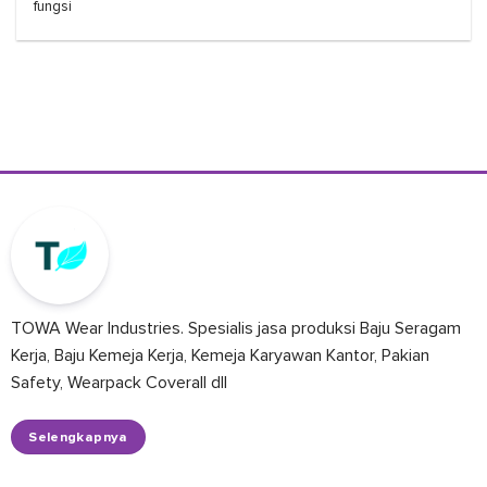
fungsi
TOWA Wear Industries. Spesialis jasa produksi Baju Seragam
Kerja, Baju Kemeja Kerja, Kemeja Karyawan Kantor, Pakian
Safety, Wearpack Coverall dll
Selengkapnya