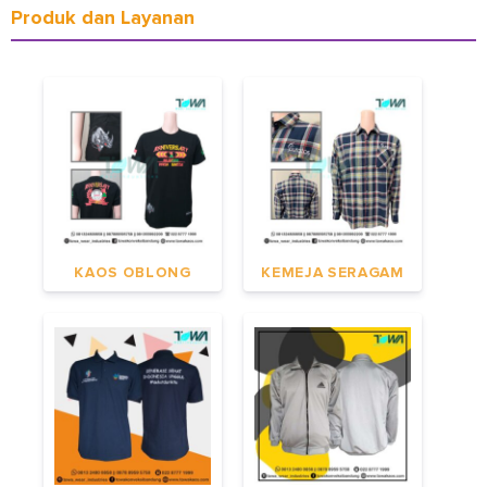
Produk dan Layanan
KAOS OBLONG
KEMEJA SERAGAM