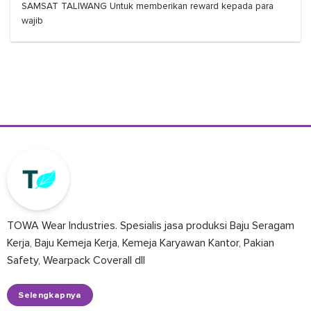
SAMSAT TALIWANG Untuk memberikan reward kepada para
wajib
TOWA Wear Industries. Spesialis jasa produksi Baju Seragam
Kerja, Baju Kemeja Kerja, Kemeja Karyawan Kantor, Pakian
Safety, Wearpack Coverall dll
Selengkapnya