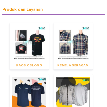
Produk dan Layanan
KAOS OBLONG
KEMEJA SERAGAM