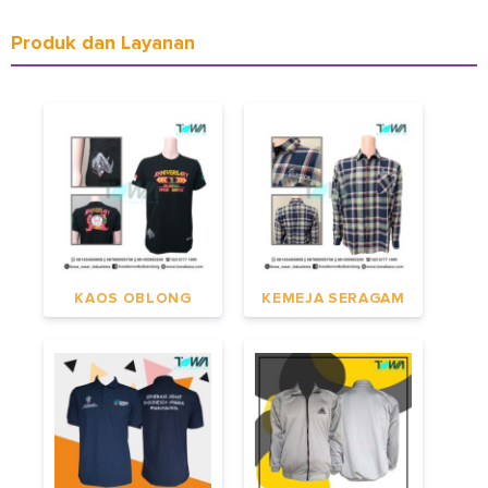
Produk dan Layanan
KAOS OBLONG
KEMEJA SERAGAM