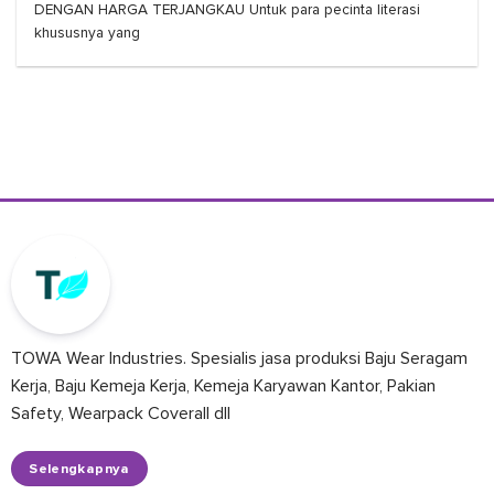
DENGAN HARGA TERJANGKAU Untuk para pecinta literasi
khususnya yang
TOWA Wear Industries. Spesialis jasa produksi Baju Seragam
Kerja, Baju Kemeja Kerja, Kemeja Karyawan Kantor, Pakian
Safety, Wearpack Coverall dll
Selengkapnya