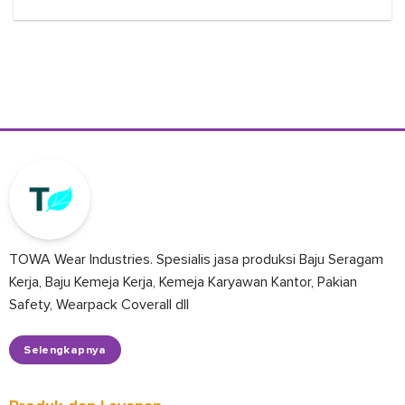
TOWA Wear Industries. Spesialis jasa produksi Baju Seragam
Kerja, Baju Kemeja Kerja, Kemeja Karyawan Kantor, Pakian
Safety, Wearpack Coverall dll
Selengkapnya