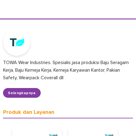
TOWA Wear Industries. Spesialis jasa produksi Baju Seragam
Kerja, Baju Kemeja Kerja, Kemeja Karyawan Kantor, Pakian
Safety, Wearpack Coverall dll
Selengkapnya
Produk dan Layanan