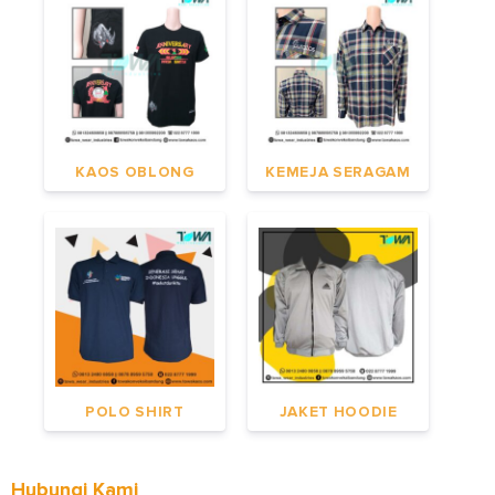
KAOS OBLONG
KEMEJA SERAGAM
POLO SHIRT
JAKET HOODIE
Hubungi Kami