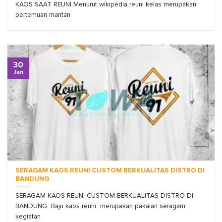
KAOS SAAT REUNI Menurut wikipedia reuni kelas merupakan
pertemuan mantan
30
Jan
SERAGAM KAOS REUNI CUSTOM BERKUALITAS DISTRO DI
BANDUNG
SERAGAM KAOS REUNI CUSTOM BERKUALITAS DISTRO DI
BANDUNG Baju kaos reuni merupakan pakaian seragam
kegiatan