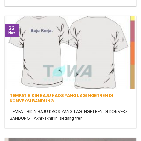
22
Nov
TEMPAT BIKIN BAJU KAOS YANG LAGI NGETREN DI
KONVEKSI BANDUNG
TEMPAT BIKIN BAJU KAOS YANG LAGI NGETREN DI KONVEKSI
BANDUNG Akhir-akhir ini sedang tren