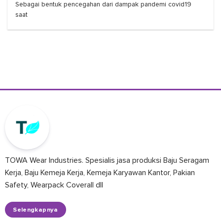
Sebagai bentuk pencegahan dari dampak pandemi covid19
saat
TOWA Wear Industries. Spesialis jasa produksi Baju Seragam
Kerja, Baju Kemeja Kerja, Kemeja Karyawan Kantor, Pakian
Safety, Wearpack Coverall dll
Selengkapnya