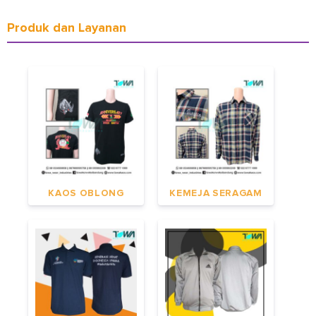
Produk dan Layanan
KAOS OBLONG
KEMEJA SERAGAM