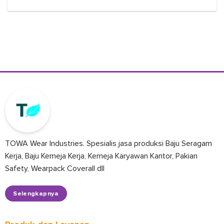
TOWA Wear Industries. Spesialis jasa produksi Baju Seragam
Kerja, Baju Kemeja Kerja, Kemeja Karyawan Kantor, Pakian
Safety, Wearpack Coverall dll
Selengkapnya