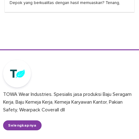
Depok yang berkualitas dengan hasil memuaskan? Tenang,
TOWA Wear Industries. Spesialis jasa produksi Baju Seragam
Kerja, Baju Kemeja Kerja, Kemeja Karyawan Kantor, Pakian
Safety, Wearpack Coverall dll
Selengkapnya