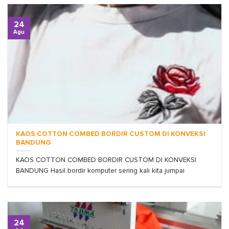
24
Agu
KAOS COTTON COMBED BORDIR CUSTOM DI KONVEKSI
BANDUNG
KAOS COTTON COMBED BORDIR CUSTOM DI KONVEKSI
BANDUNG Hasil bordir komputer sering kali kita jumpai
24