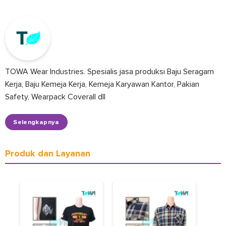
TOWA Wear Industries. Spesialis jasa produksi Baju Seragam
Kerja, Baju Kemeja Kerja, Kemeja Karyawan Kantor, Pakian
Safety, Wearpack Coverall dll
Selengkapnya
Produk dan Layanan