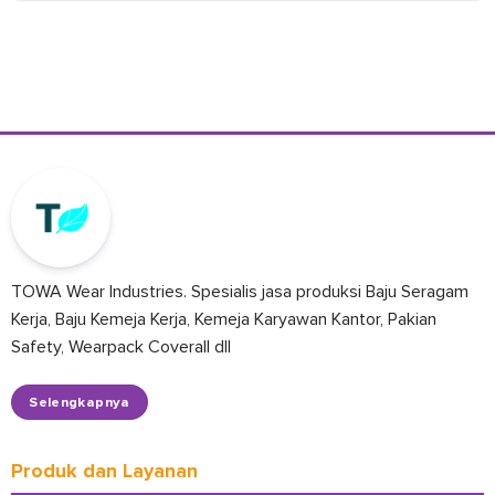
TOWA Wear Industries. Spesialis jasa produksi Baju Seragam
Kerja, Baju Kemeja Kerja, Kemeja Karyawan Kantor, Pakian
Safety, Wearpack Coverall dll
Selengkapnya
Produk dan Layanan