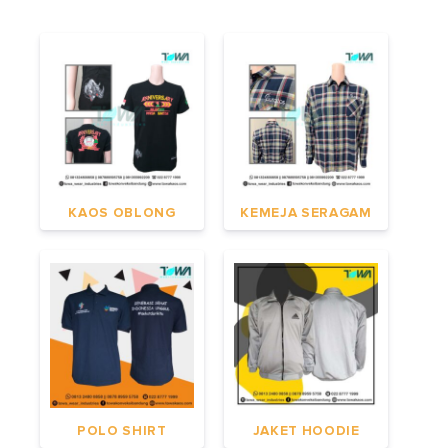
KAOS OBLONG
KEMEJA SERAGAM
POLO SHIRT
JAKET HOODIE