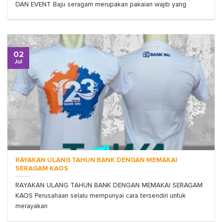
DAN EVENT Baju seragam merupakan pakaian wajib yang
02
Jul
RAYAKAN ULANG TAHUN BANK DENGAN MEMAKAI
SERAGAM KAOS
RAYAKAN ULANG TAHUN BANK DENGAN MEMAKAI SERAGAM
KAOS Perusahaan selalu mempunyai cara tersendiri untuk
merayakan