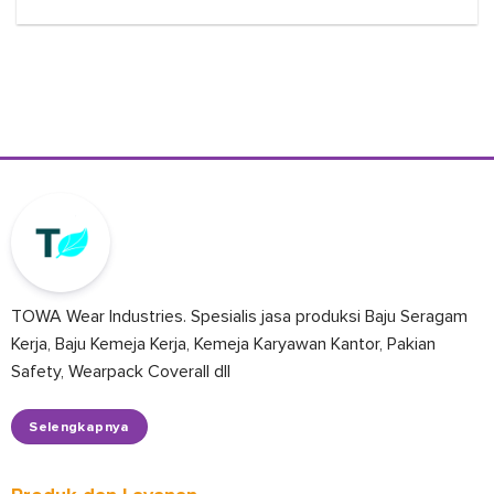
TOWA Wear Industries. Spesialis jasa produksi Baju Seragam
Kerja, Baju Kemeja Kerja, Kemeja Karyawan Kantor, Pakian
Safety, Wearpack Coverall dll
Selengkapnya