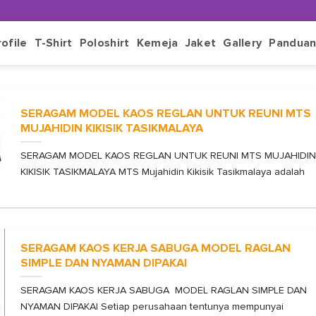
rofile
T-Shirt
Poloshirt
Kemeja
Jaket
Gallery
Pandua
SERAGAM MODEL KAOS REGLAN UNTUK REUNI MTS
MUJAHIDIN KIKISIK TASIKMALAYA
SERAGAM MODEL KAOS REGLAN UNTUK REUNI MTS MUJAHIDIN
KIKISIK TASIKMALAYA MTS Mujahidin Kikisik Tasikmalaya adalah
SERAGAM KAOS KERJA SABUGA MODEL RAGLAN
SIMPLE DAN NYAMAN DIPAKAI
SERAGAM KAOS KERJA SABUGA MODEL RAGLAN SIMPLE DAN
NYAMAN DIPAKAI Setiap perusahaan tentunya mempunyai