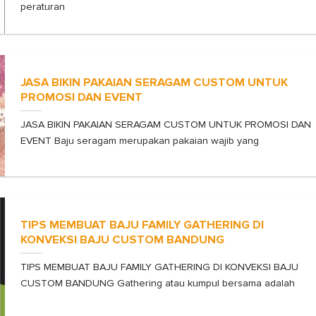
peraturan
JASA BIKIN PAKAIAN SERAGAM CUSTOM UNTUK
PROMOSI DAN EVENT
JASA BIKIN PAKAIAN SERAGAM CUSTOM UNTUK PROMOSI DAN
EVENT Baju seragam merupakan pakaian wajib yang
TIPS MEMBUAT BAJU FAMILY GATHERING DI
KONVEKSI BAJU CUSTOM BANDUNG
TIPS MEMBUAT BAJU FAMILY GATHERING DI KONVEKSI BAJU
CUSTOM BANDUNG Gathering atau kumpul bersama adalah