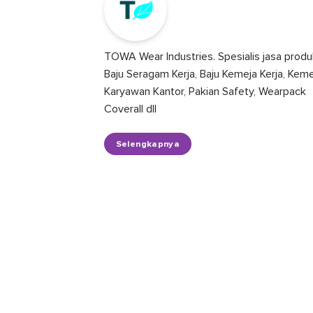
TOWA Wear Industries. Spesialis jasa produ
Baju Seragam Kerja, Baju Kemeja Kerja, Kem
Karyawan Kantor, Pakian Safety, Wearpack
Coverall dll
Selengkapnya