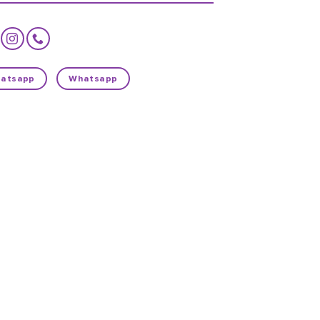
atsapp
Whatsapp