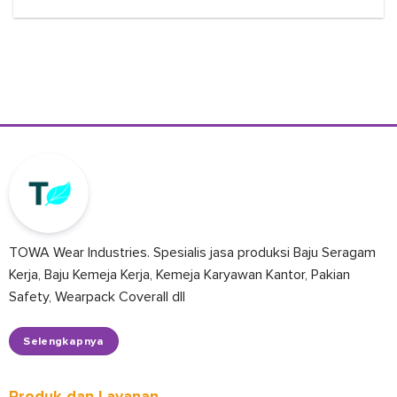
TOWA Wear Industries. Spesialis jasa produksi Baju Seragam
Kerja, Baju Kemeja Kerja, Kemeja Karyawan Kantor, Pakian
Safety, Wearpack Coverall dll
Selengkapnya
Produk dan Layanan