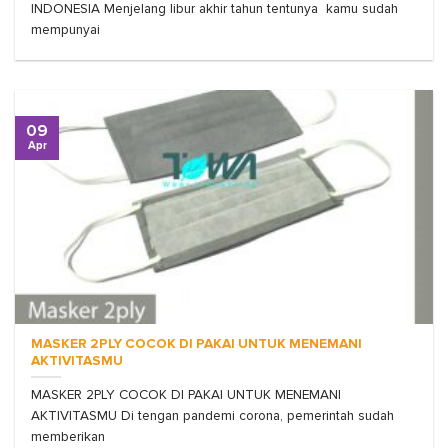
INDONESIA Menjelang libur akhir tahun tentunya kamu sudah
mempunyai
09
Apr
MASKER 2PLY COCOK DI PAKAI UNTUK MENEMANI
AKTIVITASMU
MASKER 2PLY COCOK DI PAKAI UNTUK MENEMANI
AKTIVITASMU Di tengan pandemi corona, pemerintah sudah
memberikan