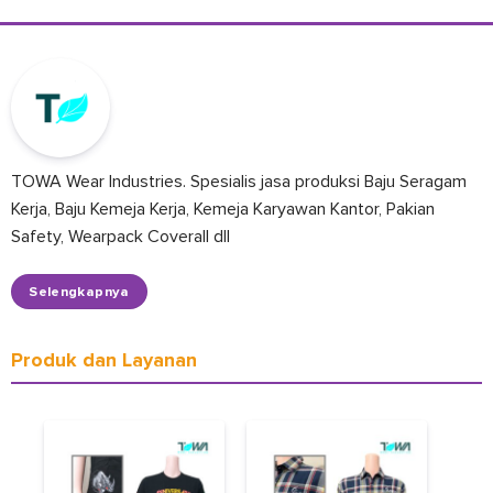
TOWA Wear Industries. Spesialis jasa produksi Baju Seragam
Kerja, Baju Kemeja Kerja, Kemeja Karyawan Kantor, Pakian
Safety, Wearpack Coverall dll
Selengkapnya
Produk dan Layanan