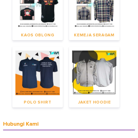
KAOS OBLONG
KEMEJA SERAGAM
POLO SHIRT
JAKET HOODIE
Hubungi Kami