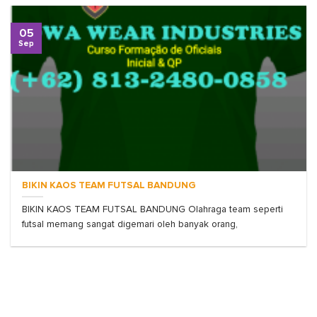
05
Sep
BIKIN KAOS TEAM FUTSAL BANDUNG
BIKIN KAOS TEAM FUTSAL BANDUNG Olahraga team seperti
futsal memang sangat digemari oleh banyak orang,