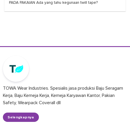
PADA PAKAIAN Ada yang tahu kegunaan twill tape?
TOWA Wear Industries. Spesialis jasa produksi Baju Seragam
Kerja, Baju Kemeja Kerja, Kemeja Karyawan Kantor, Pakian
Safety, Wearpack Coverall dll
Selengkapnya