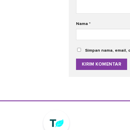
Nama
*
Simpan nama, email, 