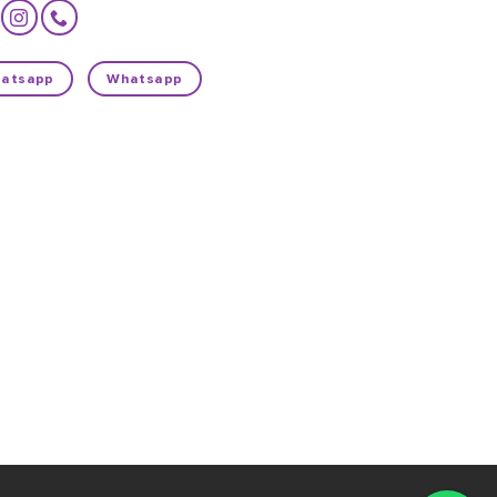
atsapp
Whatsapp