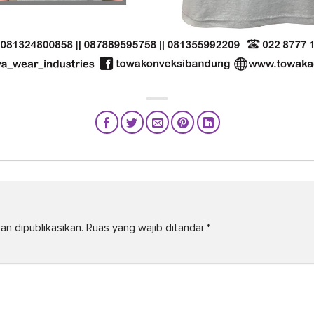
an dipublikasikan.
Ruas yang wajib ditandai
*