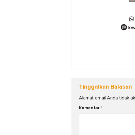
Tinggalkan Balasan
Alamat email Anda tidak ak
Komentar
*