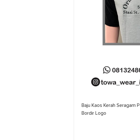
Baju Kaos Kerah Seragam Po
Bordir Logo