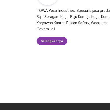
TOWA Wear Industries. Spesialis jasa produ
Baju Seragam Kerja, Baju Kemeja Kerja, Kem
Karyawan Kantor, Pakian Safety, Wearpack
Coverall dll
Selengkapnya