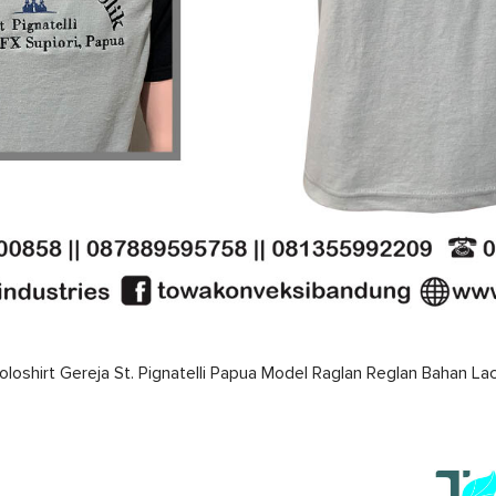
loshirt Gereja St. Pignatelli Papua Model Raglan Reglan Bahan 