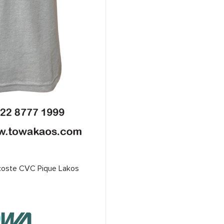
Lacoste CVC Pique Lakos