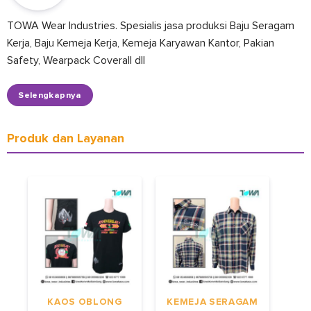
TOWA Wear Industries. Spesialis jasa produksi Baju Seragam
Kerja, Baju Kemeja Kerja, Kemeja Karyawan Kantor, Pakian
Safety, Wearpack Coverall dll
Selengkapnya
Produk dan Layanan
KAOS OBLONG
KEMEJA SERAGAM