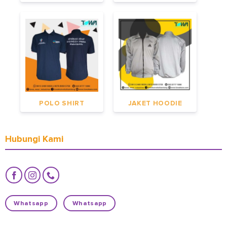
POLO SHIRT
JAKET HOODIE
Hubungi Kami
Whatsapp
Whatsapp