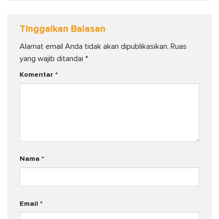
Tinggalkan Balasan
Alamat email Anda tidak akan dipublikasikan.
Ruas
yang wajib ditandai
*
Komentar
*
Nama
*
Email
*