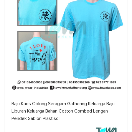
Baju Kaos Oblong Seragam Gathering Keluarga Baju
Liburan Keluarga Bahan Cotton Combed Lengan
Pendek Sablon Plastisol