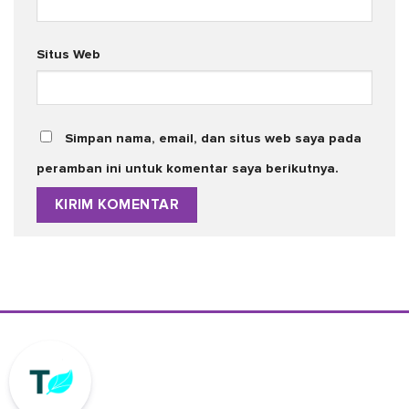
Situs Web
Simpan nama, email, dan situs web saya pada
peramban ini untuk komentar saya berikutnya.