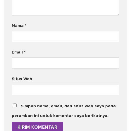
Nama
*
Email
*
Situs Web
Simpan nama, email, dan situs web saya pada
peramban ini untuk komentar saya berikutnya.