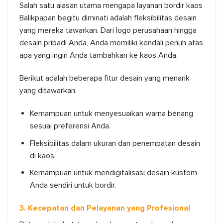
Salah satu alasan utama mengapa layanan bordir kaos
Balikpapan begitu diminati adalah fleksibilitas desain
yang mereka tawarkan. Dari logo perusahaan hingga
desain pribadi Anda, Anda memiliki kendali penuh atas
apa yang ingin Anda tambahkan ke kaos Anda.
Berikut adalah beberapa fitur desain yang menarik
yang ditawarkan:
Kemampuan untuk menyesuaikan warna benang
sesuai preferensi Anda.
Fleksibilitas dalam ukuran dan penempatan desain
di kaos.
Kemampuan untuk mendigitalisasi desain kustom
Anda sendiri untuk bordir.
3. Kecepatan dan Pelayanan yang Profesional