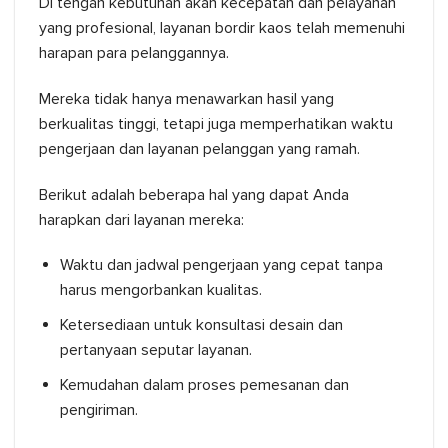
Di tengah kebutuhan akan kecepatan dan pelayanan
yang profesional, layanan bordir kaos telah memenuhi
harapan para pelanggannya.
Mereka tidak hanya menawarkan hasil yang
berkualitas tinggi, tetapi juga memperhatikan waktu
pengerjaan dan layanan pelanggan yang ramah.
Berikut adalah beberapa hal yang dapat Anda
harapkan dari layanan mereka:
Waktu dan jadwal pengerjaan yang cepat tanpa
harus mengorbankan kualitas.
Ketersediaan untuk konsultasi desain dan
pertanyaan seputar layanan.
Kemudahan dalam proses pemesanan dan
pengiriman.