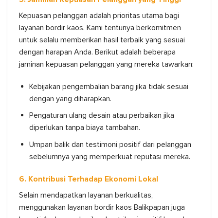
Kepuasan pelanggan adalah prioritas utama bagi
layanan bordir kaos. Kami tentunya berkomitmen
untuk selalu memberikan hasil terbaik yang sesuai
dengan harapan Anda. Berikut adalah beberapa
jaminan kepuasan pelanggan yang mereka tawarkan:
Kebijakan pengembalian barang jika tidak sesuai
dengan yang diharapkan.
Pengaturan ulang desain atau perbaikan jika
diperlukan tanpa biaya tambahan.
Umpan balik dan testimoni positif dari pelanggan
sebelumnya yang memperkuat reputasi mereka.
6. Kontribusi Terhadap Ekonomi Lokal
Selain mendapatkan layanan berkualitas,
menggunakan layanan bordir kaos Balikpapan juga