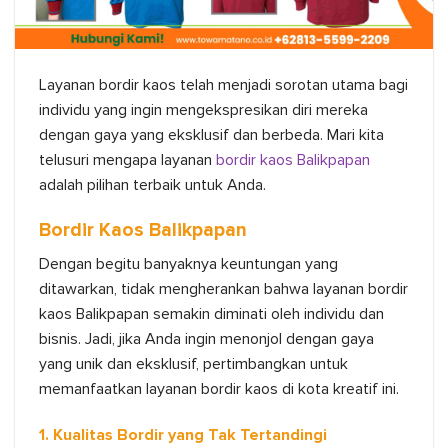
Layanan bordir kaos telah menjadi sorotan utama bagi
individu yang ingin mengekspresikan diri mereka
dengan gaya yang eksklusif dan berbeda. Mari kita
telusuri mengapa layanan
bordir kaos Balikpapan
adalah pilihan terbaik untuk Anda.
Bordir Kaos Balikpapan
Dengan begitu banyaknya keuntungan yang
ditawarkan, tidak mengherankan bahwa layanan bordir
kaos Balikpapan semakin diminati oleh individu dan
bisnis. Jadi, jika Anda ingin menonjol dengan gaya
yang unik dan eksklusif, pertimbangkan untuk
memanfaatkan layanan bordir kaos di kota kreatif ini.
1. Kualitas Bordir yang Tak Tertandingi