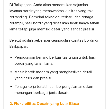
Di Balikpapan, Anda akan menemukan sejumlah
layanan bordir yang menawarkan kualitas yang tak
tertandingi. Berbekal teknologi terbaru dan tenaga
terampil, hasil bordir yang dihasilkan tidak hanya tahan
lama tetapi juga memiliki detail yang sangat presisi.
Berikut adalah beberapa keunggulan kualitas bordir di
Balikpapan:
Penggunaan benang berkualitas tinggi untuk hasil
bordir yang tahan lama.
Mesin bordir modern yang menghasilkan detail
yang halus dan presisi.
Tenaga kerja terlatih dan berpengalaman dalam
menangani berbagai jenis desain.
2. Fleksibilitas Desain yang Luar Biasa