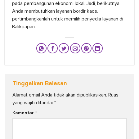
pada pembangunan ekonomi lokal. Jadi, berikutnya
Anda membutuhkan layanan bordir kaos,
pertimbangkanlah untuk memilih penyedia layanan di
Balikpapan.
Tinggalkan Balasan
Alamat email Anda tidak akan dipublikasikan.
Ruas
yang wajib ditandai
*
Komentar
*