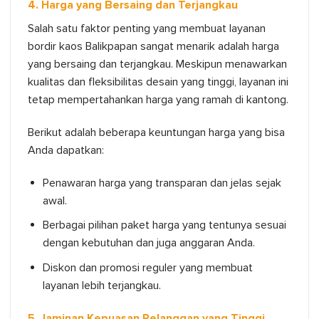
4. Harga yang Bersaing dan Terjangkau
Salah satu faktor penting yang membuat layanan
bordir kaos Balikpapan sangat menarik adalah harga
yang bersaing dan terjangkau. Meskipun menawarkan
kualitas dan fleksibilitas desain yang tinggi, layanan ini
tetap mempertahankan harga yang ramah di kantong.
Berikut adalah beberapa keuntungan harga yang bisa
Anda dapatkan:
Penawaran harga yang transparan dan jelas sejak
awal.
Berbagai pilihan paket harga yang tentunya sesuai
dengan kebutuhan dan juga anggaran Anda.
Diskon dan promosi reguler yang membuat
layanan lebih terjangkau.
5. Jaminan Kepuasan Pelanggan yang Tinggi