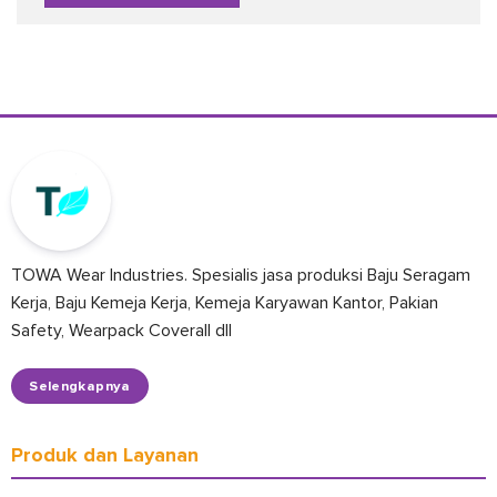
TOWA Wear Industries. Spesialis jasa produksi Baju Seragam
Kerja, Baju Kemeja Kerja, Kemeja Karyawan Kantor, Pakian
Safety, Wearpack Coverall dll
Selengkapnya
Produk dan Layanan