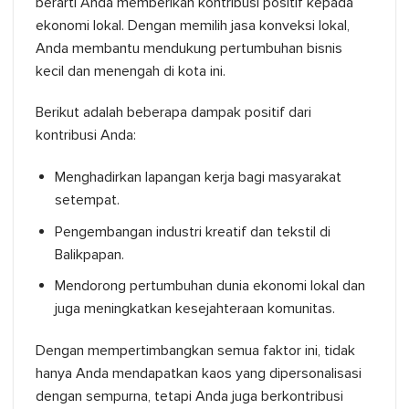
berarti Anda memberikan kontribusi positif kepada
ekonomi lokal. Dengan memilih jasa konveksi lokal,
Anda membantu mendukung pertumbuhan bisnis
kecil dan menengah di kota ini.
Berikut adalah beberapa dampak positif dari
kontribusi Anda:
Menghadirkan lapangan kerja bagi masyarakat
setempat.
Pengembangan industri kreatif dan tekstil di
Balikpapan.
Mendorong pertumbuhan dunia ekonomi lokal dan
juga meningkatkan kesejahteraan komunitas.
Dengan mempertimbangkan semua faktor ini, tidak
hanya Anda mendapatkan kaos yang dipersonalisasi
dengan sempurna, tetapi Anda juga berkontribusi