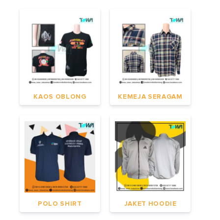
KAOS OBLONG
KEMEJA SERAGAM
POLO SHIRT
JAKET HOODIE