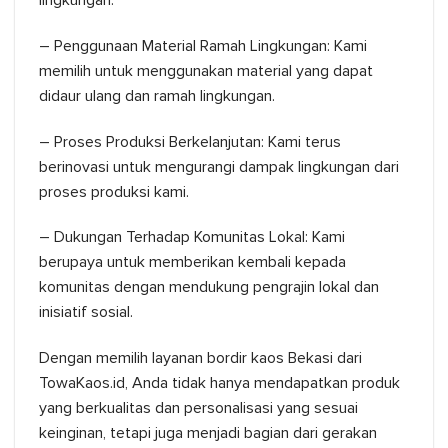
lingkungan.
– Penggunaan Material Ramah Lingkungan: Kami
memilih untuk menggunakan material yang dapat
didaur ulang dan ramah lingkungan.
– Proses Produksi Berkelanjutan: Kami terus
berinovasi untuk mengurangi dampak lingkungan dari
proses produksi kami.
– Dukungan Terhadap Komunitas Lokal: Kami
berupaya untuk memberikan kembali kepada
komunitas dengan mendukung pengrajin lokal dan
inisiatif sosial.
Dengan memilih layanan bordir kaos Bekasi dari
TowaKaos.id, Anda tidak hanya mendapatkan produk
yang berkualitas dan personalisasi yang sesuai
keinginan, tetapi juga menjadi bagian dari gerakan