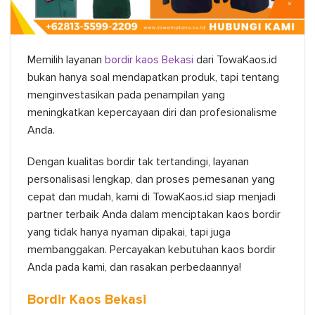
Memilih layanan
bordir kaos Bekasi
dari TowaKaos.id
bukan hanya soal mendapatkan produk, tapi tentang
menginvestasikan pada penampilan yang
meningkatkan kepercayaan diri dan profesionalisme
Anda.
Dengan kualitas bordir tak tertandingi, layanan
personalisasi lengkap, dan proses pemesanan yang
cepat dan mudah, kami di TowaKaos.id siap menjadi
partner terbaik Anda dalam menciptakan kaos bordir
yang tidak hanya nyaman dipakai, tapi juga
membanggakan. Percayakan kebutuhan kaos bordir
Anda pada kami, dan rasakan perbedaannya!
Bordir Kaos Bekasi