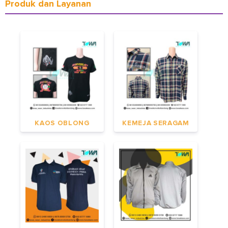
Produk dan Layanan
KAOS OBLONG
KEMEJA SERAGAM