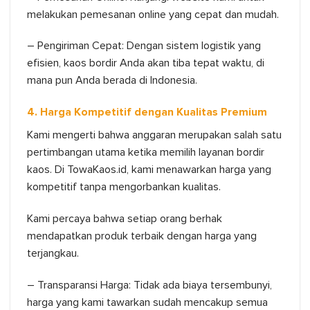
melakukan pemesanan online yang cepat dan mudah.
– Pengiriman Cepat: Dengan sistem logistik yang
efisien, kaos bordir Anda akan tiba tepat waktu, di
mana pun Anda berada di Indonesia.
4. Harga Kompetitif dengan Kualitas Premium
Kami mengerti bahwa anggaran merupakan salah satu
pertimbangan utama ketika memilih layanan bordir
kaos. Di TowaKaos.id, kami menawarkan harga yang
kompetitif tanpa mengorbankan kualitas.
Kami percaya bahwa setiap orang berhak
mendapatkan produk terbaik dengan harga yang
terjangkau.
– Transparansi Harga: Tidak ada biaya tersembunyi,
harga yang kami tawarkan sudah mencakup semua