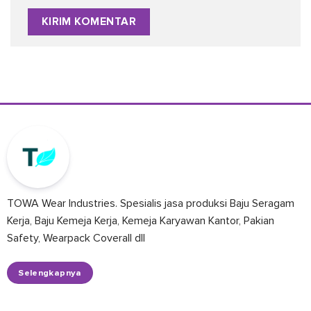
TOWA Wear Industries. Spesialis jasa produksi Baju Seragam
Kerja, Baju Kemeja Kerja, Kemeja Karyawan Kantor, Pakian
Safety, Wearpack Coverall dll
Selengkapnya