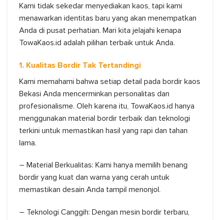
Kami tidak sekedar menyediakan kaos, tapi kami
menawarkan identitas baru yang akan menempatkan
Anda di pusat perhatian. Mari kita jelajahi kenapa
TowaKaos.id adalah pilihan terbaik untuk Anda.
1. Kualitas Bordir Tak Tertandingi
Kami memahami bahwa setiap detail pada bordir kaos
Bekasi Anda mencerminkan personalitas dan
profesionalisme. Oleh karena itu, TowaKaos.id hanya
menggunakan material bordir terbaik dan teknologi
terkini untuk memastikan hasil yang rapi dan tahan
lama.
– Material Berkualitas: Kami hanya memilih benang
bordir yang kuat dan warna yang cerah untuk
memastikan desain Anda tampil menonjol.
– Teknologi Canggih: Dengan mesin bordir terbaru,