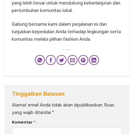
yang lebih besar untuk mendukung keberlanjutan dan
pertumbuhan komunitas lokal.
Gabung bersama kami dalam perjalanan ini dan
tunjukkan kepedulian Anda terhadap lingkungan serta
komunitas melalui pilihan fashion Anda.
Tinggalkan Balasan
Alamat email Anda tidak akan dipublikasikan.
Ruas
yang wajib ditandai
*
Komentar
*