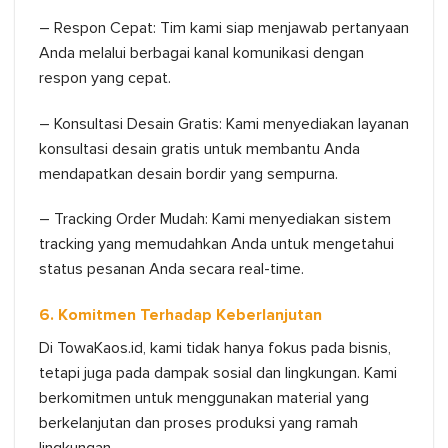
– Respon Cepat: Tim kami siap menjawab pertanyaan
Anda melalui berbagai kanal komunikasi dengan
respon yang cepat.
– Konsultasi Desain Gratis: Kami menyediakan layanan
konsultasi desain gratis untuk membantu Anda
mendapatkan desain bordir yang sempurna.
– Tracking Order Mudah: Kami menyediakan sistem
tracking yang memudahkan Anda untuk mengetahui
status pesanan Anda secara real-time.
6. Komitmen Terhadap Keberlanjutan
Di TowaKaos.id, kami tidak hanya fokus pada bisnis,
tetapi juga pada dampak sosial dan lingkungan. Kami
berkomitmen untuk menggunakan material yang
berkelanjutan dan proses produksi yang ramah