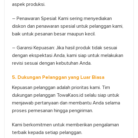
aspek produksi.
– Penawaran Spesial: Kami sering menyediakan
diskon dan penawaran spesial untuk pelanggan kami,
baik untuk pesanan besar maupun kecil.
– Garansi Kepuasan: Jika hasil produk tidak sesuai
dengan ekspektasi Anda, kami siap untuk melakukan
revisi sesuai dengan kebutuhan Anda.
5. Dukungan Pelanggan yang Luar Biasa
Kepuasan pelanggan adalah prioritas kami. Tim
dukungan pelanggan TowaKaos.id selalu siap untuk
menjawab pertanyaan dan membantu Anda selama
proses pemesanan hingga pengiriman.
Kami berkomitmen untuk memberikan pengalaman
terbaik kepada setiap pelanggan.