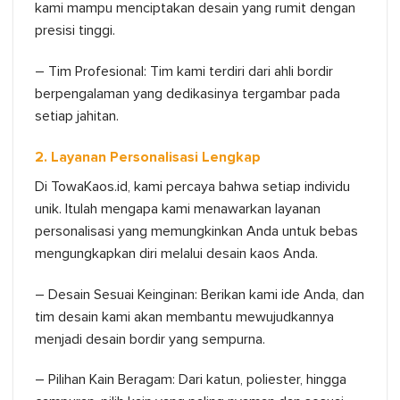
kami mampu menciptakan desain yang rumit dengan
presisi tinggi.
– Tim Profesional: Tim kami terdiri dari ahli bordir
berpengalaman yang dedikasinya tergambar pada
setiap jahitan.
2. Layanan Personalisasi Lengkap
Di TowaKaos.id, kami percaya bahwa setiap individu
unik. Itulah mengapa kami menawarkan layanan
personalisasi yang memungkinkan Anda untuk bebas
mengungkapkan diri melalui desain kaos Anda.
– Desain Sesuai Keinginan: Berikan kami ide Anda, dan
tim desain kami akan membantu mewujudkannya
menjadi desain bordir yang sempurna.
– Pilihan Kain Beragam: Dari katun, poliester, hingga