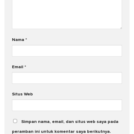
Nama
*
Email
*
Situs Web
Simpan nama, email, dan situs web saya pada
peramban ini untuk komentar saya berikutnya.