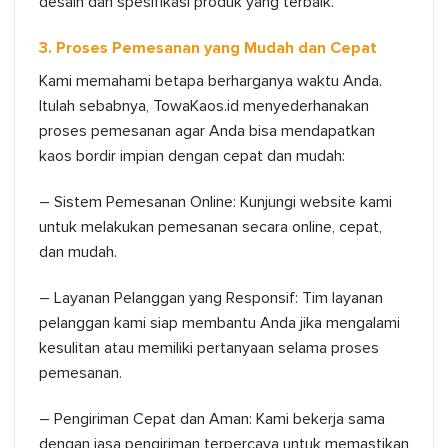
desain dan spesifikasi produk yang terbaik.
3. Proses Pemesanan yang Mudah dan Cepat
Kami memahami betapa berharganya waktu Anda.
Itulah sebabnya, TowaKaos.id menyederhanakan
proses pemesanan agar Anda bisa mendapatkan
kaos bordir impian dengan cepat dan mudah:
– Sistem Pemesanan Online: Kunjungi website kami
untuk melakukan pemesanan secara online, cepat,
dan mudah.
– Layanan Pelanggan yang Responsif: Tim layanan
pelanggan kami siap membantu Anda jika mengalami
kesulitan atau memiliki pertanyaan selama proses
pemesanan.
– Pengiriman Cepat dan Aman: Kami bekerja sama
dengan jasa pengiriman terpercaya untuk memastikan