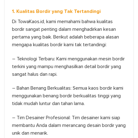
1. Kualitas Bordir yang Tak Tertandingi
Di TowaKaos.id, kami memahami bahwa kualitas
bordir sangat penting dalam menghadirkan kesan
pertama yang baik. Berikut adalah beberapa alasan
mengapa kualitas bordir kami tak tertandingi:
– Teknologi Terbaru: Kami menggunakan mesin bordir
terkini yang mampu menghasilkan detail bordir yang
sangat halus dan rapi.
– Bahan Benang Berkualitas: Semua kaos bordir kami
menggunakan benang bordir berkualitas tinggi yang
tidak mudah luntur dan tahan lama.
– Tim Desainer Profesional: Tim desainer kami siap
membantu Anda dalam merancang desain bordir yang
unik dan menarik.