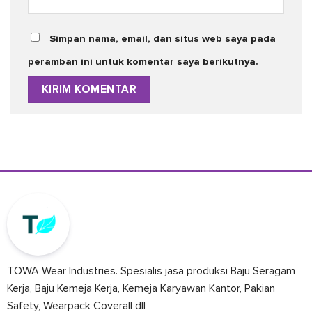
Simpan nama, email, dan situs web saya pada
peramban ini untuk komentar saya berikutnya.
TOWA Wear Industries. Spesialis jasa produksi Baju Seragam
Kerja, Baju Kemeja Kerja, Kemeja Karyawan Kantor, Pakian
Safety, Wearpack Coverall dll