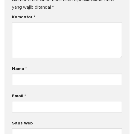
yang wajib ditandai
*
Komentar
*
Nama
*
Email
*
Situs Web