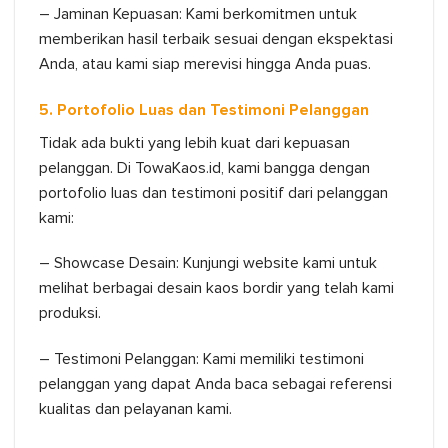
– Jaminan Kepuasan: Kami berkomitmen untuk
memberikan hasil terbaik sesuai dengan ekspektasi
Anda, atau kami siap merevisi hingga Anda puas.
5. Portofolio Luas dan Testimoni Pelanggan
Tidak ada bukti yang lebih kuat dari kepuasan
pelanggan. Di TowaKaos.id, kami bangga dengan
portofolio luas dan testimoni positif dari pelanggan
kami:
– Showcase Desain: Kunjungi website kami untuk
melihat berbagai desain kaos bordir yang telah kami
produksi.
– Testimoni Pelanggan: Kami memiliki testimoni
pelanggan yang dapat Anda baca sebagai referensi
kualitas dan pelayanan kami.