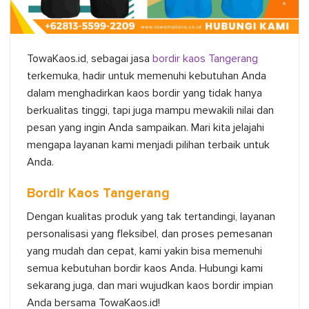
TowaKaos.id, sebagai jasa
bordir kaos Tangerang
terkemuka, hadir untuk memenuhi kebutuhan Anda
dalam menghadirkan kaos bordir yang tidak hanya
berkualitas tinggi, tapi juga mampu mewakili nilai dan
pesan yang ingin Anda sampaikan. Mari kita jelajahi
mengapa layanan kami menjadi pilihan terbaik untuk
Anda.
Bordir Kaos Tangerang
Dengan kualitas produk yang tak tertandingi, layanan
personalisasi yang fleksibel, dan proses pemesanan
yang mudah dan cepat, kami yakin bisa memenuhi
semua kebutuhan bordir kaos Anda. Hubungi kami
sekarang juga, dan mari wujudkan kaos bordir impian
Anda bersama TowaKaos.id!