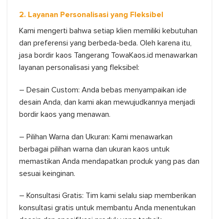
2. Layanan Personalisasi yang Fleksibel
Kami mengerti bahwa setiap klien memiliki kebutuhan
dan preferensi yang berbeda-beda. Oleh karena itu,
jasa bordir kaos Tangerang TowaKaos.id menawarkan
layanan personalisasi yang fleksibel:
– Desain Custom: Anda bebas menyampaikan ide
desain Anda, dan kami akan mewujudkannya menjadi
bordir kaos yang menawan.
– Pilihan Warna dan Ukuran: Kami menawarkan
berbagai pilihan warna dan ukuran kaos untuk
memastikan Anda mendapatkan produk yang pas dan
sesuai keinginan.
– Konsultasi Gratis: Tim kami selalu siap memberikan
konsultasi gratis untuk membantu Anda menentukan