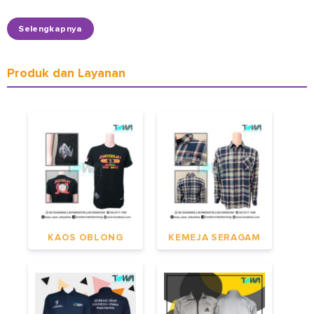
Selengkapnya
Produk dan Layanan
KAOS OBLONG
KEMEJA SERAGAM