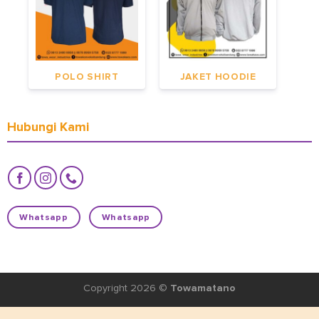
POLO SHIRT
JAKET HOODIE
Hubungi Kami
Whatsapp
Whatsapp
Copyright 2026 ©
Towamatano