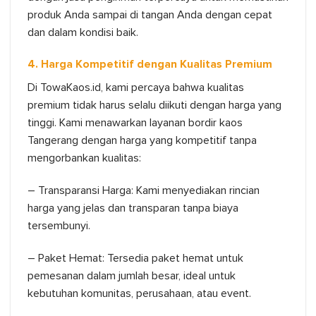
produk Anda sampai di tangan Anda dengan cepat
dan dalam kondisi baik.
4. Harga Kompetitif dengan Kualitas Premium
Di TowaKaos.id, kami percaya bahwa kualitas
premium tidak harus selalu diikuti dengan harga yang
tinggi. Kami menawarkan layanan bordir kaos
Tangerang dengan harga yang kompetitif tanpa
mengorbankan kualitas:
– Transparansi Harga: Kami menyediakan rincian
harga yang jelas dan transparan tanpa biaya
tersembunyi.
– Paket Hemat: Tersedia paket hemat untuk
pemesanan dalam jumlah besar, ideal untuk
kebutuhan komunitas, perusahaan, atau event.