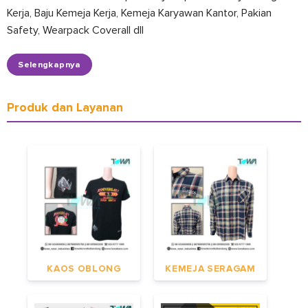
Kerja, Baju Kemeja Kerja, Kemeja Karyawan Kantor, Pakian
Safety, Wearpack Coverall dll
Selengkapnya
Produk dan Layanan
KAOS OBLONG
KEMEJA SERAGAM