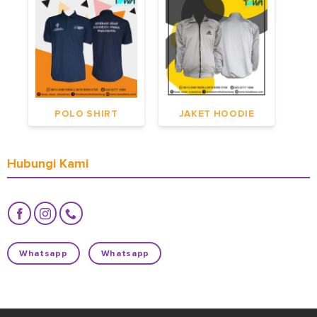
POLO SHIRT
JAKET HOODIE
Hubungi Kami
Whatsapp
Whatsapp