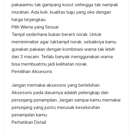
pakaianmu tak gampang kusut sehingga tak nampak
murahan. Ada kok, kualitas baju yang oke dengan
harga terjangkau.
Pilih Warna yang Sesuai
Tampil sederhana bukan berarti norak. Untuk
meminimalisir agar taktampil norak, sebaiknya kamu
gunakan pakaian dengan kombinasi warna tak lebih
dari 3 macam. Terlalu banyak menggunakan warna
bisa membuatmu jadi kelihatan norak.
Pemilihan Aksesoris
Jangan memakai aksesoris yang berlebihan.
Aksesoris pada dasarnya adalah pelengkap dan
penunjang penampilan. Jangan sampai kamu memakai
penunjang yang justru merusak keseluruhan
penampilan kamu.
Perhatikan Detail