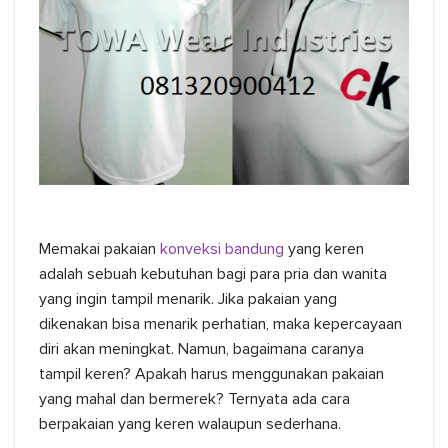
Memakai pakaian
konveksi bandung
yang keren
adalah sebuah kebutuhan bagi para pria dan wanita
yang ingin tampil menarik. Jika pakaian yang
dikenakan bisa menarik perhatian, maka kepercayaan
diri akan meningkat. Namun, bagaimana caranya
tampil keren? Apakah harus menggunakan pakaian
yang mahal dan bermerek? Ternyata ada cara
berpakaian yang keren walaupun sederhana.