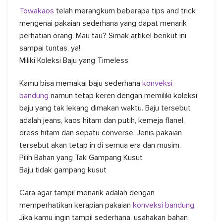
Towakaos
telah merangkum beberapa tips and trick
mengenai pakaian sederhana yang dapat menarik
perhatian orang. Mau tau? Simak artikel berikut ini
sampai tuntas, ya!
Miliki Koleksi Baju yang Timeless
Kamu bisa memakai baju sederhana
konveksi
bandung
namun tetap keren dengan memiliki koleksi
baju yang tak lekang dimakan waktu. Baju tersebut
adalah jeans, kaos hitam dan putih, kemeja flanel,
dress hitam dan sepatu converse. Jenis pakaian
tersebut akan tetap in di semua era dan musim.
Pilih Bahan yang Tak Gampang Kusut
Baju tidak gampang kusut
Cara agar tampil menarik adalah dengan
memperhatikan kerapian pakaian
konveksi bandung
.
Jika kamu ingin tampil sederhana, usahakan bahan