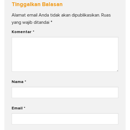
Tinggalkan Balasan
Alamat email Anda tidak akan dipublikasikan.
Ruas
yang wajib ditandai
*
Komentar
*
Nama
*
Email
*