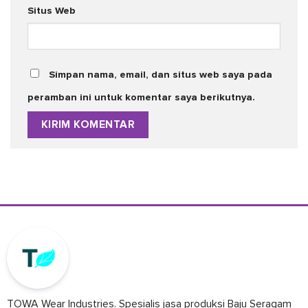
Situs Web
Simpan nama, email, dan situs web saya pada
peramban ini untuk komentar saya berikutnya.
TOWA Wear Industries. Spesialis jasa produksi Baju Seragam