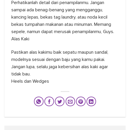
Perhatikanlah detail dari penampilanmu. Jangan
sampai ada benag-benang yang mengganggu,
kancing lepas, bekas tag laundry, atau noda kecil
bekas tumpahan makanan atau minuman. Memang
sepele, namun dapat merusak penampilanmu, Guys.
Alas Kaki
Pastikan alas kakimu baik sepatu maupun sandal,
modelnya sesuai dengan baju yang kamu pakai.
Jangan lupa, selalu jaga kebersihan alas kaki agar
tidak bau.
Heels dan Wedges