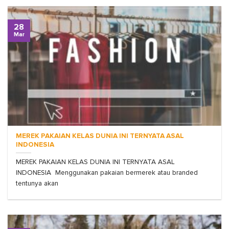
28
Mar
MEREK PAKAIAN KELAS DUNIA INI TERNYATA ASAL
INDONESIA
MEREK PAKAIAN KELAS DUNIA INI TERNYATA ASAL
INDONESIA Menggunakan pakaian bermerek atau branded
tentunya akan