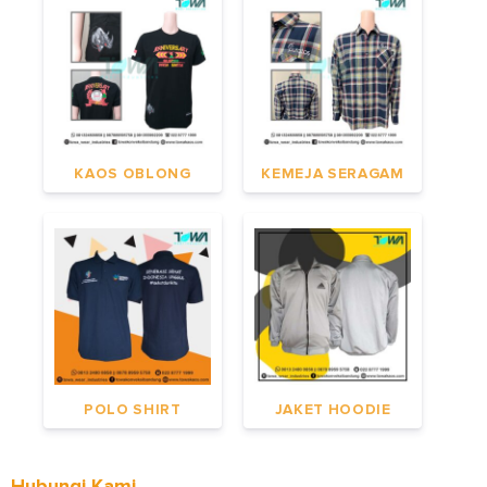
KAOS OBLONG
KEMEJA SERAGAM
POLO SHIRT
JAKET HOODIE
Hubungi Kami