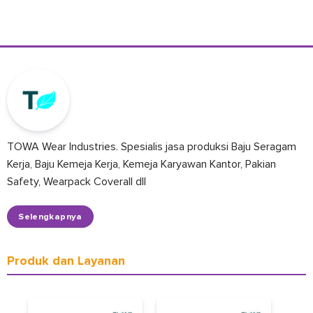
TOWA Wear Industries. Spesialis jasa produksi Baju Seragam
Kerja, Baju Kemeja Kerja, Kemeja Karyawan Kantor, Pakian
Safety, Wearpack Coverall dll
Selengkapnya
Produk dan Layanan