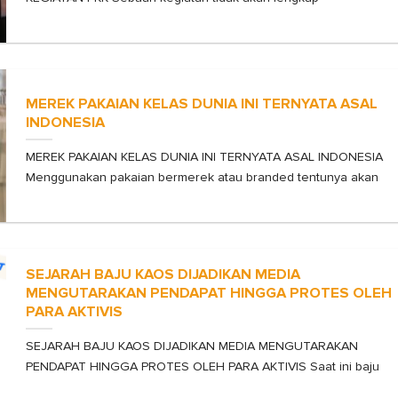
MEREK PAKAIAN KELAS DUNIA INI TERNYATA ASAL
INDONESIA
MEREK PAKAIAN KELAS DUNIA INI TERNYATA ASAL INDONESIA
Menggunakan pakaian bermerek atau branded tentunya akan
SEJARAH BAJU KAOS DIJADIKAN MEDIA
MENGUTARAKAN PENDAPAT HINGGA PROTES OLEH
PARA AKTIVIS
SEJARAH BAJU KAOS DIJADIKAN MEDIA MENGUTARAKAN
PENDAPAT HINGGA PROTES OLEH PARA AKTIVIS Saat ini baju