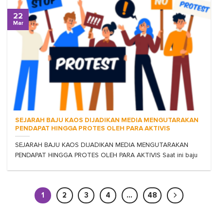
22
Mar
SEJARAH BAJU KAOS DIJADIKAN MEDIA MENGUTARAKAN
PENDAPAT HINGGA PROTES OLEH PARA AKTIVIS
SEJARAH BAJU KAOS DIJADIKAN MEDIA MENGUTARAKAN
PENDAPAT HINGGA PROTES OLEH PARA AKTIVIS Saat ini baju
1
2
3
4
…
48