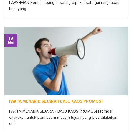
LAPANGAN Rompi lapangan sering dipakai sebagai rangkapan
baju yang
18
Mei
FAKTA MENARIK SEJARAH BAJU KAOS PROMOSI
FAKTA MENARIK SEJARAH BAJU KAOS PROMOSI Promosi
dilakukan untuk bermacam-macam tujuan yang bisa dilakukan
oleh