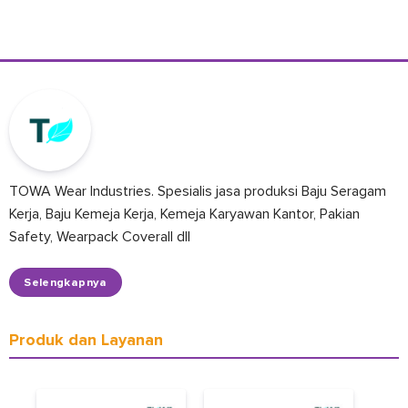
TOWA Wear Industries. Spesialis jasa produksi Baju Seragam
Kerja, Baju Kemeja Kerja, Kemeja Karyawan Kantor, Pakian
Safety, Wearpack Coverall dll
Selengkapnya
Produk dan Layanan