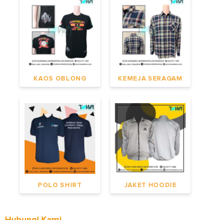
KAOS OBLONG
KEMEJA SERAGAM
POLO SHIRT
JAKET HOODIE
Hubungi Kami