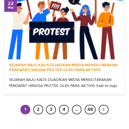
22
Mar
SEJARAH BAJU KAOS DIJADIKAN MEDIA MENGUTARAKAN
PENDAPAT HINGGA PROTES OLEH PARA AKTIVIS
SEJARAH BAJU KAOS DIJADIKAN MEDIA MENGUTARAKAN
PENDAPAT HINGGA PROTES OLEH PARA AKTIVIS Saat ini baju
1
2
3
4
…
48