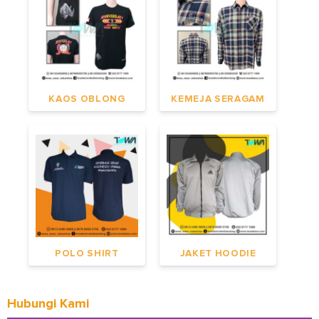
KAOS OBLONG
KEMEJA SERAGAM
POLO SHIRT
JAKET HOODIE
Hubungi Kami