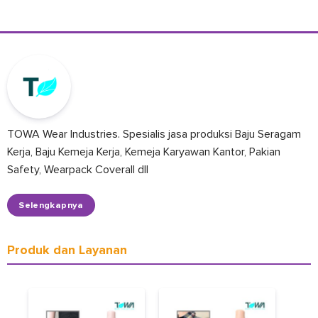
TOWA Wear Industries. Spesialis jasa produksi Baju Seragam
Kerja, Baju Kemeja Kerja, Kemeja Karyawan Kantor, Pakian
Safety, Wearpack Coverall dll
Selengkapnya
Produk dan Layanan