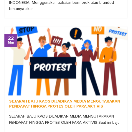
INDONESIA Menggunakan pakaian bermerek atau branded
tentunya akan
22
Mar
SEJARAH BAJU KAOS DIJADIKAN MEDIA MENGUTARAKAN
PENDAPAT HINGGA PROTES OLEH PARA AKTIVIS
SEJARAH BAJU KAOS DIJADIKAN MEDIA MENGUTARAKAN
PENDAPAT HINGGA PROTES OLEH PARA AKTIVIS Saat ini baju