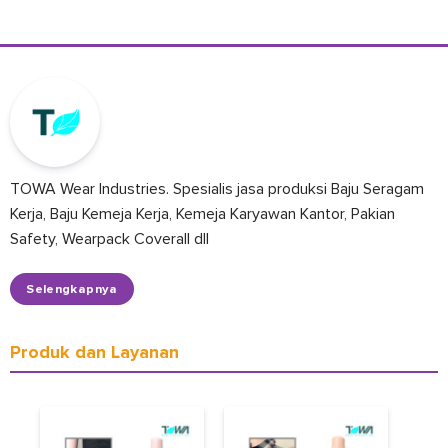
TOWA Wear Industries. Spesialis jasa produksi Baju Seragam
Kerja, Baju Kemeja Kerja, Kemeja Karyawan Kantor, Pakian
Safety, Wearpack Coverall dll
Selengkapnya
Produk dan Layanan