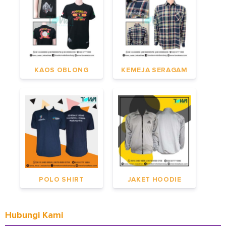
KAOS OBLONG
KEMEJA SERAGAM
POLO SHIRT
JAKET HOODIE
Hubungi Kami