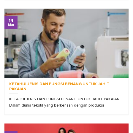
14
Mar
KETAHUI JENIS DAN FUNGSI BENANG UNTUK JAHIT
PAKAIAN
KETAHUI JENIS DAN FUNGSI BENANG UNTUK JAHIT PAKAIAN
Dalam dunia tekstil yang berkenaan dengan produksi