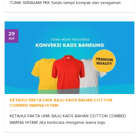
TUNIK SERAGAM PKK Selalu tampil kompak dan seragaman
29
Jun
KETAHUI FAKTA UNIK BAJU KAOS BAHAN COTTON
COMBED WARNA HITAM
KETAHUI FAKTA UNIK BAJU KAOS BAHAN COTTON COMBED
WARNA HITAM Jika berbicara mengenai warna baju