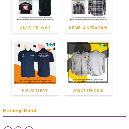
KAOS OBLONG
KEMEJA SERAGAM
POLO SHIRT
JAKET HOODIE
Hubungi Kami