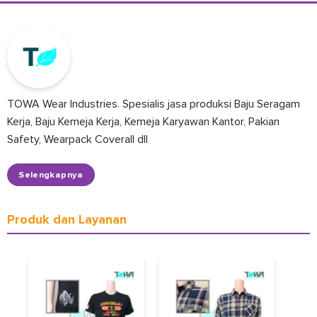
TOWA Wear Industries. Spesialis jasa produksi Baju Seragam
Kerja, Baju Kemeja Kerja, Kemeja Karyawan Kantor, Pakian
Safety, Wearpack Coverall dll
Selengkapnya
Produk dan Layanan