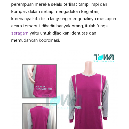
perempuan mereka selalu terlihat tampil rapi dan
kompak dalam setiap mengadakan kegiatan,
karenanya kita bisa langsung mengenalinya meskipun
acara tersebut dihadiri banyak orang, itulah fungsi
seragam
yaitu untuk dijadikan identitas dan
memudahkan koordinasi.