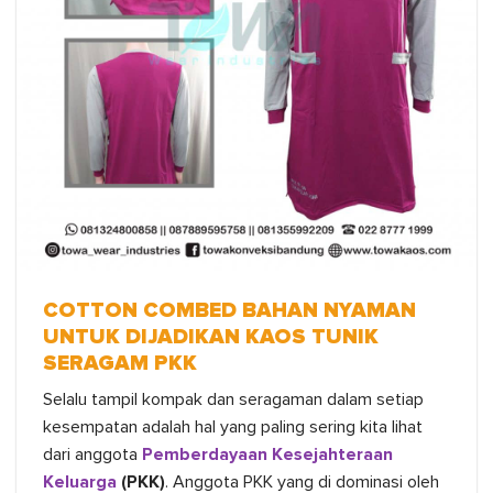
COTTON COMBED BAHAN NYAMAN
UNTUK DIJADIKAN KAOS TUNIK
SERAGAM PKK
Selalu tampil kompak dan seragaman dalam setiap
kesempatan adalah hal yang paling sering kita lihat
dari anggota
Pemberdayaan Kesejahteraan
Keluarga
(PKK)
. Anggota PKK yang di dominasi oleh