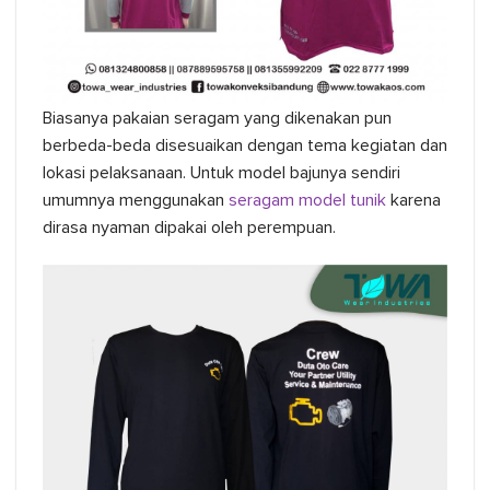
Biasanya pakaian seragam yang dikenakan pun
berbeda-beda disesuaikan dengan tema kegiatan dan
lokasi pelaksanaan. Untuk model bajunya sendiri
umumnya menggunakan
seragam model tunik
karena
dirasa nyaman dipakai oleh perempuan.