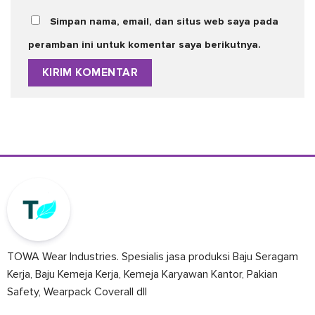
Simpan nama, email, dan situs web saya pada
peramban ini untuk komentar saya berikutnya.
TOWA Wear Industries. Spesialis jasa produksi Baju Seragam
Kerja, Baju Kemeja Kerja, Kemeja Karyawan Kantor, Pakian
Safety, Wearpack Coverall dll