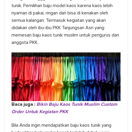
tunik. Pemilihan baju model kaos karena kaos lebih
nyaman di pakai, ringan dan bisa di kenakan oleh
semua kalangan. Termasuk kegiatan yang akan
didakan oleh ibu-ibu PKK Tanjungsari Asri yang
memesan baju kaos tunik muslim untuk pengurus dan
anggota PKK.
Baca juga :
Bikin Baju Kaos Tunik Muslim Custom
Order Untuk Kegiatan PKK
Bila Anda ingin mendapatkan baju kaos tunik yang