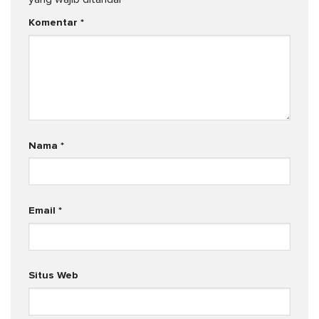
Komentar
*
Nama
*
Email
*
Situs Web