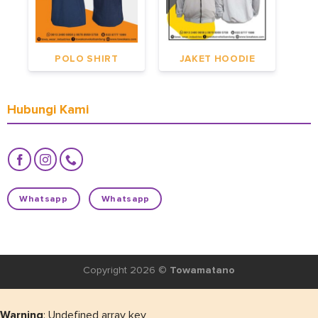
POLO SHIRT
JAKET HOODIE
Hubungi Kami
Whatsapp
Whatsapp
Copyright 2026 ©
Towamatano
Warning
: Undefined array key