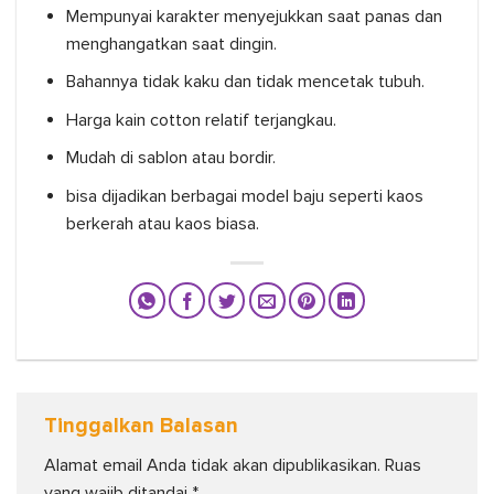
Mempunyai karakter menyejukkan saat panas dan
menghangatkan saat dingin.
Bahannya tidak kaku dan tidak mencetak tubuh.
Harga kain cotton relatif terjangkau.
Mudah di sablon atau bordir.
bisa dijadikan berbagai model baju seperti kaos
berkerah atau kaos biasa.
Tinggalkan Balasan
Alamat email Anda tidak akan dipublikasikan.
Ruas
yang wajib ditandai
*