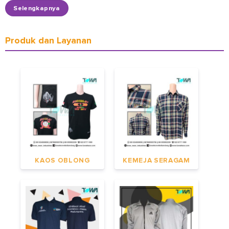
Selengkapnya
Produk dan Layanan
KAOS OBLONG
KEMEJA SERAGAM