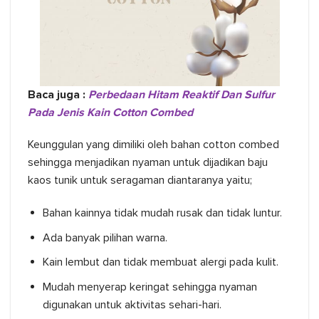
Baca juga :
Perbedaan Hitam Reaktif Dan Sulfur
Pada Jenis Kain Cotton Combed
Keunggulan yang dimiliki oleh bahan cotton combed
sehingga menjadikan nyaman untuk dijadikan baju
kaos tunik untuk seragaman diantaranya yaitu;
Bahan kainnya tidak mudah rusak dan tidak luntur.
Ada banyak pilihan warna.
Kain lembut dan tidak membuat alergi pada kulit.
Mudah menyerap keringat sehingga nyaman
digunakan untuk aktivitas sehari-hari.