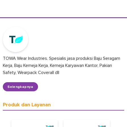
TOWA Wear Industries. Spesialis jasa produksi Baju Seragam
Kerja, Baju Kemeja Kerja, Kemeja Karyawan Kantor, Pakian
Safety, Wearpack Coverall dll
Selengkapnya
Produk dan Layanan