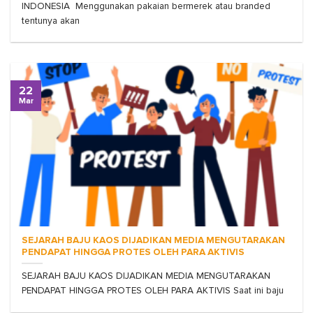
INDONESIA Menggunakan pakaian bermerek atau branded
tentunya akan
22
Mar
SEJARAH BAJU KAOS DIJADIKAN MEDIA MENGUTARAKAN
PENDAPAT HINGGA PROTES OLEH PARA AKTIVIS
SEJARAH BAJU KAOS DIJADIKAN MEDIA MENGUTARAKAN
PENDAPAT HINGGA PROTES OLEH PARA AKTIVIS Saat ini baju