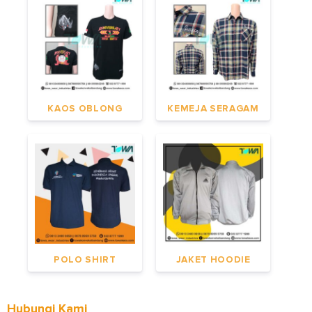
KAOS OBLONG
KEMEJA SERAGAM
POLO SHIRT
JAKET HOODIE
Hubungi Kami