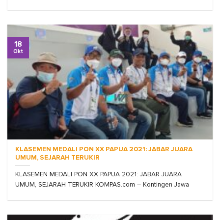
18
Okt
KLASEMEN MEDALI PON XX PAPUA 2021: JABAR JUARA
UMUM, SEJARAH TERUKIR
KLASEMEN MEDALI PON XX PAPUA 2021: JABAR JUARA
UMUM, SEJARAH TERUKIR KOMPAS.com – Kontingen Jawa