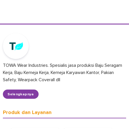
TOWA Wear Industries. Spesialis jasa produksi Baju Seragam
Kerja, Baju Kemeja Kerja, Kemeja Karyawan Kantor, Pakian
Safety, Wearpack Coverall dll
Selengkapnya
Produk dan Layanan