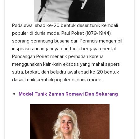
Pada awal abad ke-20 bentuk dasar tunik kembali
populer di dunia mode. Paul Poiret (1879-1944),
seorang perancang busana dari Perancis mengambil
inspirasi rancangannya dari tunik bergaya oriental.
Rancangan Poiret menarik perhatian karena
menggunakan kain-kain eksotis yang mahal seperti
sutra, brokat, dan beludru awal abad ke-20 bentuk
dasar tunik kembali populer di dunia mode.
Model Tunik Zaman Romawi Dan Sekarang