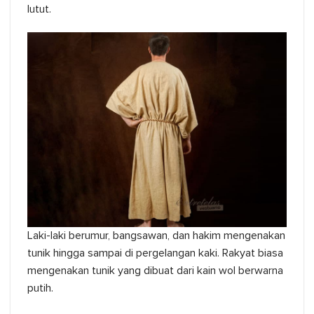
lutut.
Laki-laki berumur, bangsawan, dan hakim mengenakan
tunik hingga sampai di pergelangan kaki. Rakyat biasa
mengenakan tunik yang dibuat dari kain wol berwarna
putih.