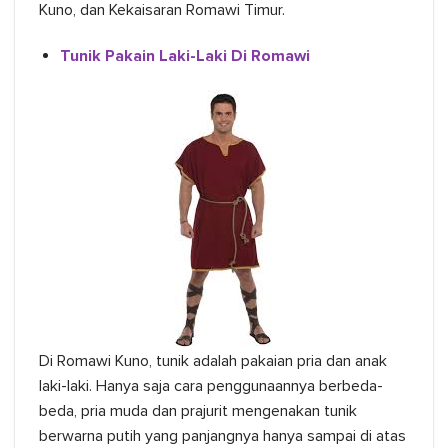
Kuno, dan Kekaisaran Romawi Timur.
Tunik Pakain Laki-Laki Di Romawi
Di Romawi Kuno, tunik adalah pakaian pria dan anak
laki-laki. Hanya saja cara penggunaannya berbeda-
beda, pria muda dan prajurit mengenakan tunik
berwarna putih yang panjangnya hanya sampai di atas