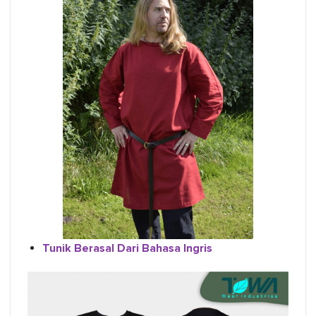
Tunik Berasal Dari Bahasa Ingris