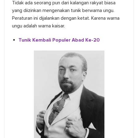
Tidak ada seorang pun dari kalangan rakyat biasa
yang diizinkan mengenakan tunik berwarna ungu.
Peraturan ini dijalankan dengan ketat. Karena warna
ungu adalah warna kaisar.
Tunik Kembali Populer Abad Ke-20