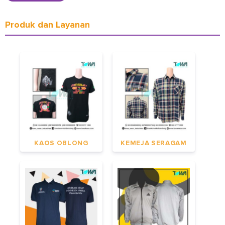
Produk dan Layanan
KAOS OBLONG
KEMEJA SERAGAM