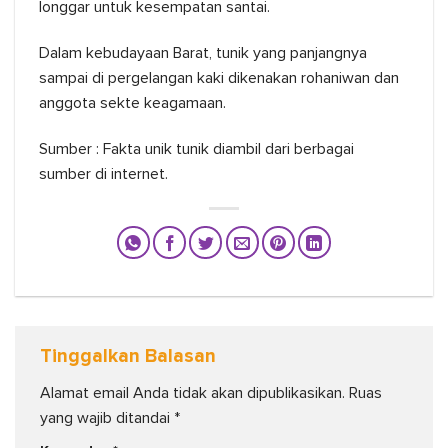
longgar untuk kesempatan santai.
Dalam kebudayaan Barat, tunik yang panjangnya
sampai di pergelangan kaki dikenakan rohaniwan dan
anggota sekte keagamaan.
Sumber : Fakta unik tunik diambil dari berbagai
sumber di internet.
Tinggalkan Balasan
Alamat email Anda tidak akan dipublikasikan.
Ruas
yang wajib ditandai
*