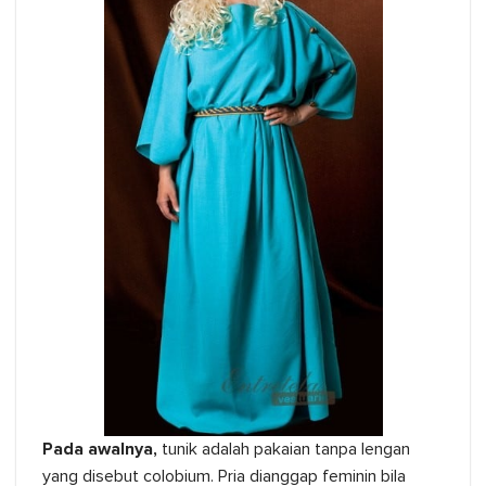
Pada awalnya,
tunik adalah pakaian tanpa lengan
yang disebut colobium. Pria dianggap feminin bila