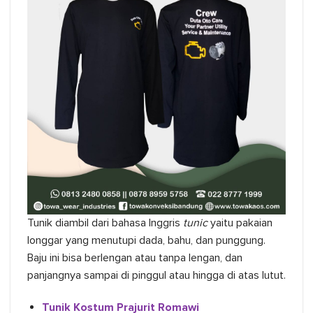
Tunik diambil dari bahasa Inggris
tunic
yaitu pakaian
longgar yang menutupi dada, bahu, dan punggung.
Baju ini bisa berlengan atau tanpa lengan, dan
panjangnya sampai di pinggul atau hingga di atas lutut.
Tunik Kostum Prajurit Romawi