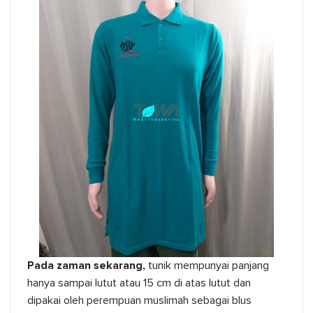
Pada zaman sekarang,
tunik mempunyai panjang
hanya sampai lutut atau 15 cm di atas lutut dan
dipakai oleh perempuan muslimah sebagai blus