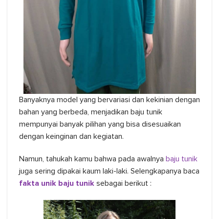
Banyaknya model yang bervariasi dan kekinian dengan
bahan yang berbeda, menjadikan baju tunik
mempunyai banyak pilihan yang bisa disesuaikan
dengan keinginan dan kegiatan.
Namun, tahukah kamu bahwa pada awalnya
baju tunik
juga sering dipakai kaum laki-laki. Selengkapanya baca
fakta unik baju tunik
sebagai berikut :