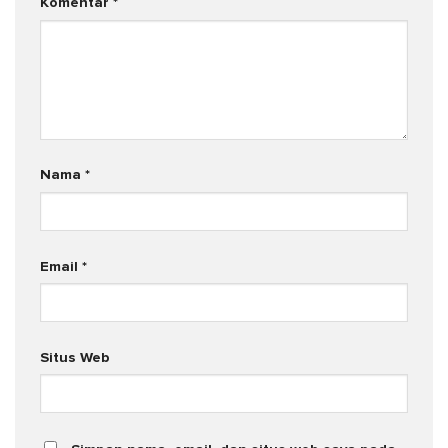
Komentar
*
Nama
*
Email
*
Situs Web