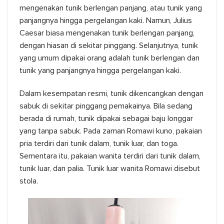
mengenakan tunik berlengan panjang, atau tunik yang
panjangnya hingga pergelangan kaki. Namun, Julius
Caesar biasa mengenakan tunik berlengan panjang,
dengan hiasan di sekitar pinggang. Selanjutnya, tunik
yang umum dipakai orang adalah tunik berlengan dan
tunik yang panjangnya hingga pergelangan kaki.
Dalam kesempatan resmi, tunik dikencangkan dengan
sabuk di sekitar pinggang pemakainya. Bila sedang
berada di rumah, tunik dipakai sebagai baju longgar
yang tanpa sabuk. Pada zaman Romawi kuno, pakaian
pria terdiri dari tunik dalam, tunik luar, dan toga.
Sementara itu, pakaian wanita terdiri dari tunik dalam,
tunik luar, dan palia. Tunik luar wanita Romawi disebut
stola.