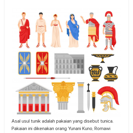
Asal usul tunik adalah pakaian yang disebut tunica.
Pakaian ini dikenakan orang Yunani Kuno, Romawi