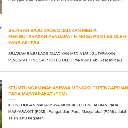
SEJARAH BAJU KAOS DIJADIKAN MEDIA
MENGUTARAKAN PENDAPAT HINGGA PROTES OLEH
PARA AKTIVIS
SEJARAH BAJU KAOS DIJADIKAN MEDIA MENGUTARAKAN
PENDAPAT HINGGA PROTES OLEH PARA AKTIVIS Saat ini baju
KEUNTUNGAN MAHASISWA MENGIKUTI PENGAPDIA
PADA MASYARAKAT (P2M)
KEUNTUNGAN MAHASISWA MENGIKUTI PENGAPDIAN PADA
MASYARAKAT (P2M) Pengabdian Pada Masyarakat (P2M) adalah
salah satu kegiatan