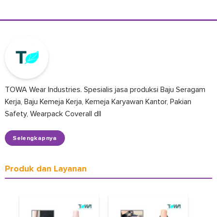
TOWA Wear Industries. Spesialis jasa produksi Baju Seragam
Kerja, Baju Kemeja Kerja, Kemeja Karyawan Kantor, Pakian
Safety, Wearpack Coverall dll
Selengkapnya
Produk dan Layanan