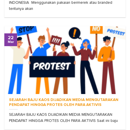
INDONESIA Menggunakan pakaian bermerek atau branded
tentunya akan
22
Mar
SEJARAH BAJU KAOS DIJADIKAN MEDIA MENGUTARAKAN
PENDAPAT HINGGA PROTES OLEH PARA AKTIVIS
SEJARAH BAJU KAOS DIJADIKAN MEDIA MENGUTARAKAN
PENDAPAT HINGGA PROTES OLEH PARA AKTIVIS Saat ini baju