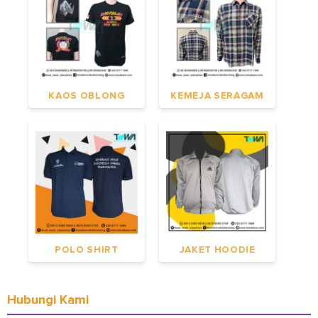
KAOS OBLONG
KEMEJA SERAGAM
POLO SHIRT
JAKET HOODIE
Hubungi Kami