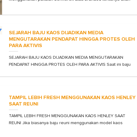
SEJARAH BAJU KAOS DIJADIKAN MEDIA
MENGUTARAKAN PENDAPAT HINGGA PROTES OLEH
PARA AKTIVIS
SEJARAH BAJU KAOS DIJADIKAN MEDIA MENGUTARAKAN
PENDAPAT HINGGA PROTES OLEH PARA AKTIVIS Saat ini baju
TAMPIL LEBIH FRESH MENGGUNAKAN KAOS HENLEY
SAAT REUNI
TAMPIL LEBIH FRESH MENGGUNAKAN KAOS HENLEY SAAT
REUNI Jika biasanya baju reuni menggunakan model kaos