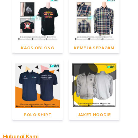
KAOS OBLONG
KEMEJA SERAGAM
POLO SHIRT
JAKET HOODIE
Hubungi Kami