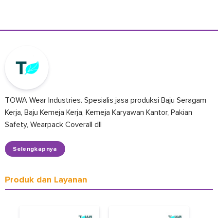
TOWA Wear Industries. Spesialis jasa produksi Baju Seragam
Kerja, Baju Kemeja Kerja, Kemeja Karyawan Kantor, Pakian
Safety, Wearpack Coverall dll
Selengkapnya
Produk dan Layanan