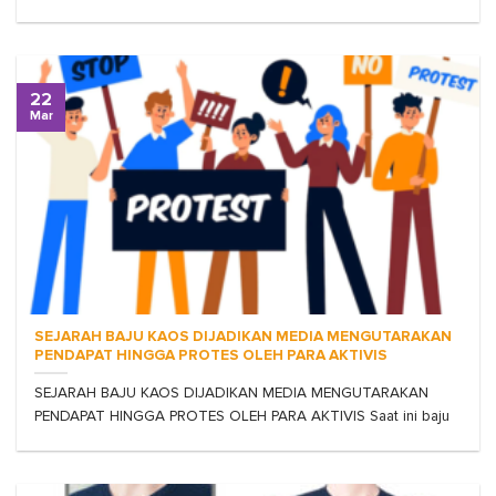
22
Mar
SEJARAH BAJU KAOS DIJADIKAN MEDIA MENGUTARAKAN
PENDAPAT HINGGA PROTES OLEH PARA AKTIVIS
SEJARAH BAJU KAOS DIJADIKAN MEDIA MENGUTARAKAN
PENDAPAT HINGGA PROTES OLEH PARA AKTIVIS Saat ini baju