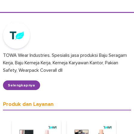
TOWA Wear Industries. Spesialis jasa produksi Baju Seragam
Kerja, Baju Kemeja Kerja, Kemeja Karyawan Kantor, Pakian
Safety, Wearpack Coverall dll
Selengkapnya
Produk dan Layanan