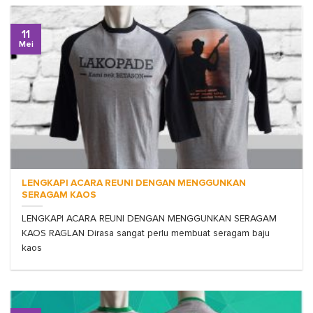
11
Mei
LENGKAPI ACARA REUNI DENGAN MENGGUNKAN
SERAGAM KAOS
LENGKAPI ACARA REUNI DENGAN MENGGUNKAN SERAGAM
KAOS RAGLAN Dirasa sangat perlu membuat seragam baju
kaos