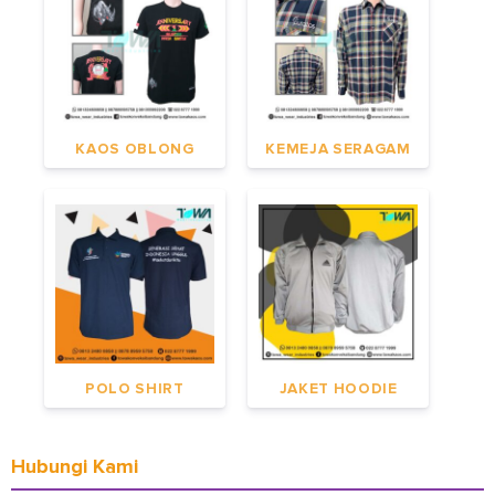
KAOS OBLONG
KEMEJA SERAGAM
POLO SHIRT
JAKET HOODIE
Hubungi Kami