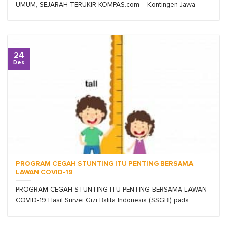
UMUM, SEJARAH TERUKIR KOMPAS.com – Kontingen Jawa
24
Des
PROGRAM CEGAH STUNTING ITU PENTING BERSAMA
LAWAN COVID-19
PROGRAM CEGAH STUNTING ITU PENTING BERSAMA LAWAN
COVID-19 Hasil Survei Gizi Balita Indonesia (SSGBI) pada