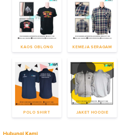
KAOS OBLONG
KEMEJA SERAGAM
POLO SHIRT
JAKET HOODIE
Hubungi Kami