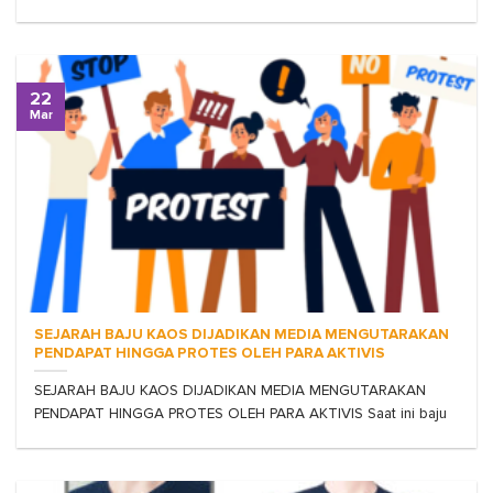
22
Mar
SEJARAH BAJU KAOS DIJADIKAN MEDIA MENGUTARAKAN
PENDAPAT HINGGA PROTES OLEH PARA AKTIVIS
SEJARAH BAJU KAOS DIJADIKAN MEDIA MENGUTARAKAN
PENDAPAT HINGGA PROTES OLEH PARA AKTIVIS Saat ini baju