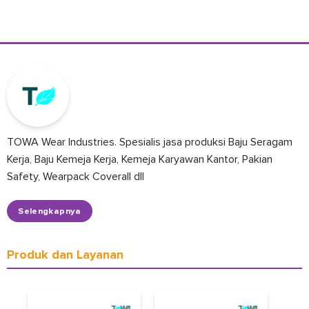
TOWA Wear Industries. Spesialis jasa produksi Baju Seragam
Kerja, Baju Kemeja Kerja, Kemeja Karyawan Kantor, Pakian
Safety, Wearpack Coverall dll
Selengkapnya
Produk dan Layanan