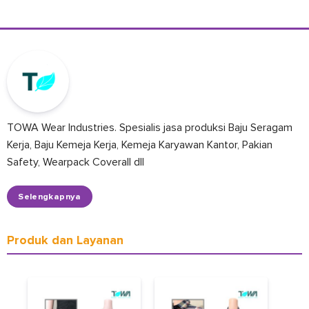
TOWA Wear Industries. Spesialis jasa produksi Baju Seragam
Kerja, Baju Kemeja Kerja, Kemeja Karyawan Kantor, Pakian
Safety, Wearpack Coverall dll
Selengkapnya
Produk dan Layanan