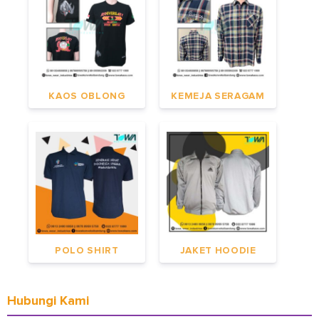
KAOS OBLONG
KEMEJA SERAGAM
POLO SHIRT
JAKET HOODIE
Hubungi Kami