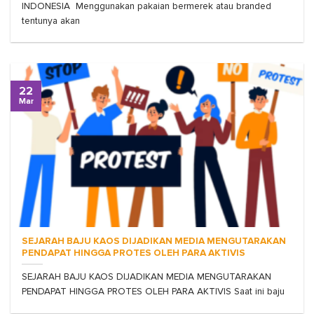
INDONESIA Menggunakan pakaian bermerek atau branded
tentunya akan
22
Mar
SEJARAH BAJU KAOS DIJADIKAN MEDIA MENGUTARAKAN
PENDAPAT HINGGA PROTES OLEH PARA AKTIVIS
SEJARAH BAJU KAOS DIJADIKAN MEDIA MENGUTARAKAN
PENDAPAT HINGGA PROTES OLEH PARA AKTIVIS Saat ini baju