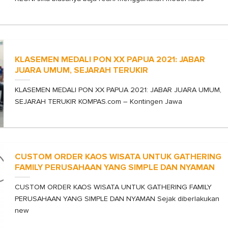
KLASEMEN MEDALI PON XX PAPUA 2021: JABAR
JUARA UMUM, SEJARAH TERUKIR
KLASEMEN MEDALI PON XX PAPUA 2021: JABAR JUARA UMUM,
SEJARAH TERUKIR KOMPAS.com – Kontingen Jawa
CUSTOM ORDER KAOS WISATA UNTUK GATHERING
FAMILY PERUSAHAAN YANG SIMPLE DAN NYAMAN
CUSTOM ORDER KAOS WISATA UNTUK GATHERING FAMILY
PERUSAHAAN YANG SIMPLE DAN NYAMAN Sejak diberlakukan
new